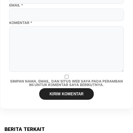
EMAIL
*
KOMENTAR
*
SIMPAN NAMA, EMAIL, DAN SITUS WEB SAYA PADA PERAMBAN
INI UNTUK KOMENTAR SAYA BERIKUTNYA.
BERITA TERKAIT