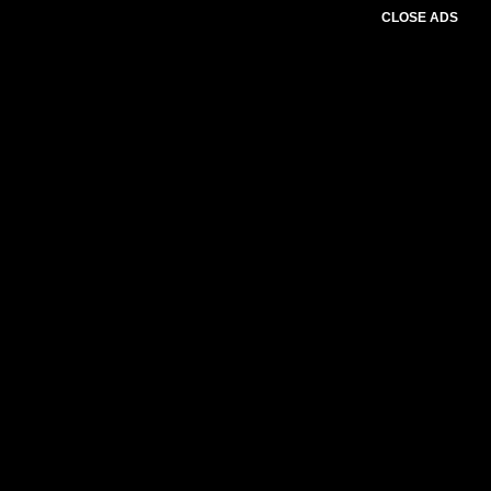
CLOSE ADS