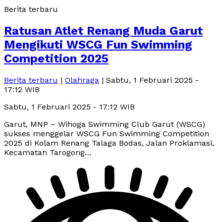
Berita terbaru
Ratusan Atlet Renang Muda Garut
Mengikuti WSCG Fun Swimming
Competition 2025
Berita terbaru
|
Olahraga
| Sabtu, 1 Februari 2025 -
17:12 WIB
Sabtu, 1 Februari 2025 - 17:12 WIB
Garut, MNP – Wihoga Swimming Club Garut (WSCG)
sukses menggelar WSCG Fun Swimming Competition
2025 di Kolam Renang Talaga Bodas, Jalan Proklamasi,
Kecamatan Tarogong…