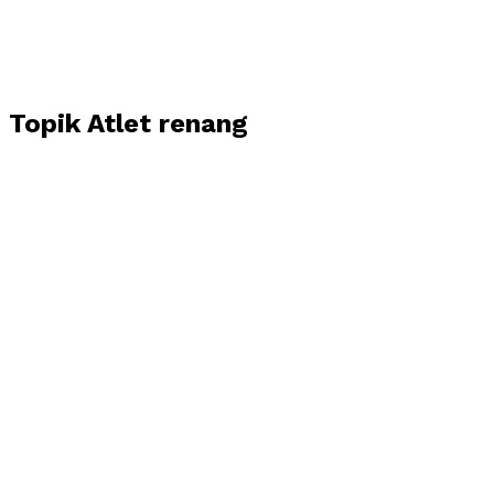
Topik
Atlet renang