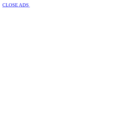
CLOSE ADS