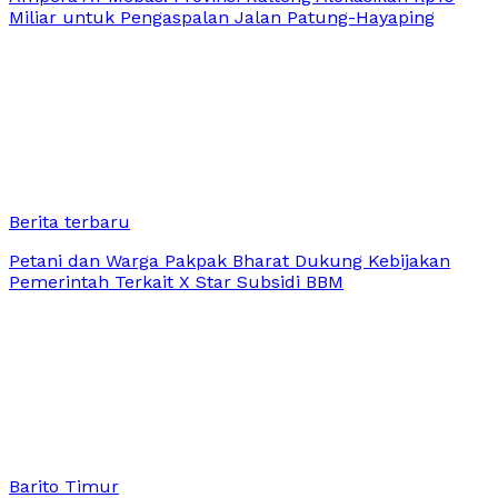
Miliar untuk Pengaspalan Jalan Patung-Hayaping
Berita terbaru
Petani dan Warga Pakpak Bharat Dukung Kebijakan
Pemerintah Terkait X Star Subsidi BBM
Barito Timur