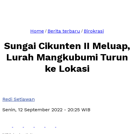
Home
Berita terbaru
Birokrasi
/
/
Sungai Cikunten II Meluap,
Lurah Mangkubumi Turun
ke Lokasi
Redi Setiawan
Senin, 12 September 2022
- 20:25 WIB