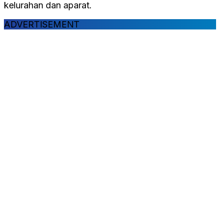
kelurahan dan aparat.
ADVERTISEMENT