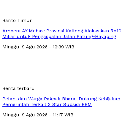
Barito Timur
Ampera AY Mebas: Provinsi Kalteng Alokasikan Rp10
Miliar untuk Pengaspalan Jalan Patung-Hayaping
Minggu, 9 Agu 2026 - 12:39 WIB
Berita terbaru
Petani dan Warga Pakpak Bharat Dukung Kebijakan
Pemerintah Terkait X Star Subsidi BBM
Minggu, 9 Agu 2026 - 11:17 WIB