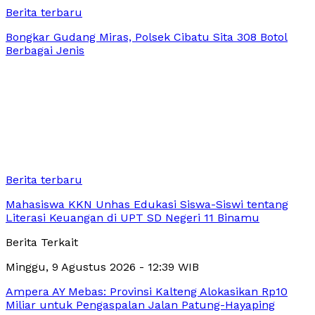
Berita terbaru
Bongkar Gudang Miras, Polsek Cibatu Sita 308 Botol
Berbagai Jenis
Berita terbaru
Mahasiswa KKN Unhas Edukasi Siswa-Siswi tentang
Literasi Keuangan di UPT SD Negeri 11 Binamu
Berita Terkait
Minggu, 9 Agustus 2026 - 12:39 WIB
Ampera AY Mebas: Provinsi Kalteng Alokasikan Rp10
Miliar untuk Pengaspalan Jalan Patung-Hayaping