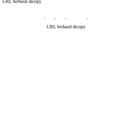
URL berhasil dicopy
URL berhasil dicopy