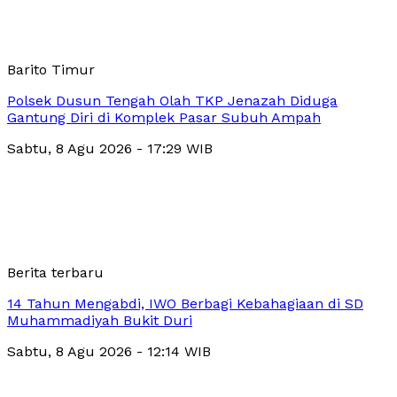
Barito Timur
Polsek Dusun Tengah Olah TKP Jenazah Diduga
Gantung Diri di Komplek Pasar Subuh Ampah
Sabtu, 8 Agu 2026 - 17:29 WIB
Berita terbaru
14 Tahun Mengabdi, IWO Berbagi Kebahagiaan di SD
Muhammadiyah Bukit Duri
Sabtu, 8 Agu 2026 - 12:14 WIB