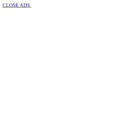
CLOSE ADS