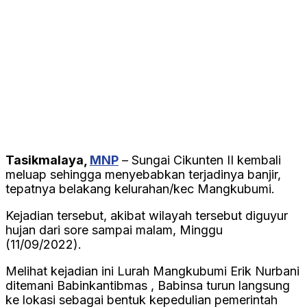
Tasikmalaya,
MNP
– Sungai Cikunten II kembali
meluap sehingga menyebabkan terjadinya banjir,
tepatnya belakang kelurahan/kec Mangkubumi.
Kejadian tersebut, akibat wilayah tersebut diguyur
hujan dari sore sampai malam, Minggu
(11/09/2022).
Melihat kejadian ini Lurah Mangkubumi Erik Nurbani
ditemani Babinkantibmas , Babinsa turun langsung
ke lokasi sebagai bentuk kepedulian pemerintah