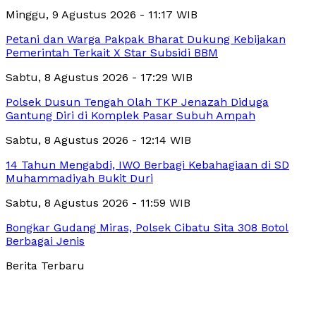
Minggu, 9 Agustus 2026 - 11:17 WIB
Petani dan Warga Pakpak Bharat Dukung Kebijakan
Pemerintah Terkait X Star Subsidi BBM
Sabtu, 8 Agustus 2026 - 17:29 WIB
Polsek Dusun Tengah Olah TKP Jenazah Diduga
Gantung Diri di Komplek Pasar Subuh Ampah
Sabtu, 8 Agustus 2026 - 12:14 WIB
14 Tahun Mengabdi, IWO Berbagi Kebahagiaan di SD
Muhammadiyah Bukit Duri
Sabtu, 8 Agustus 2026 - 11:59 WIB
Bongkar Gudang Miras, Polsek Cibatu Sita 308 Botol
Berbagai Jenis
Berita Terbaru