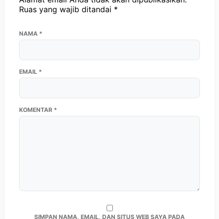
Ruas yang wajib ditandai
*
NAMA
*
EMAIL
*
KOMENTAR
*
SIMPAN NAMA, EMAIL, DAN SITUS WEB SAYA PADA