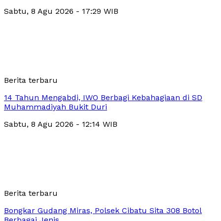
Sabtu, 8 Agu 2026 - 17:29 WIB
Berita terbaru
14 Tahun Mengabdi, IWO Berbagi Kebahagiaan di SD
Muhammadiyah Bukit Duri
Sabtu, 8 Agu 2026 - 12:14 WIB
Berita terbaru
Bongkar Gudang Miras, Polsek Cibatu Sita 308 Botol
Berbagai Jenis