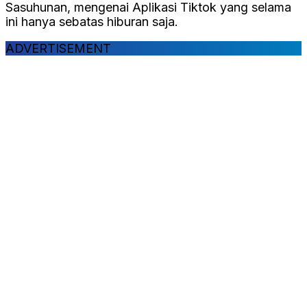
Sasuhunan, mengenai Aplikasi Tiktok yang selama
ini hanya sebatas hiburan saja.
ADVERTISEMENT