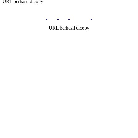
URL berhasil dicopy
URL berhasil dicopy