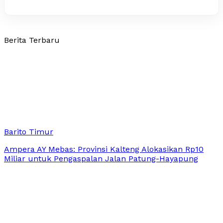
Berita Terbaru
Barito Timur
Ampera AY Mebas: Provinsi Kalteng Alokasikan Rp10
Miliar untuk Pengaspalan Jalan Patung-Hayapung