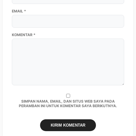
EMAIL
*
KOMENTAR
*
SIMPAN NAMA, EMAIL, DAN SITUS WEB SAYA PADA
PERAMBAN INI UNTUK KOMENTAR SAYA BERIKUTNYA.