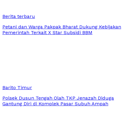
Berita terbaru
Petani dan Warga Pakpak Bharat Dukung Kebijakan
Pemerintah Terkait X Star Subsidi BBM
Barito Timur
Polsek Dusun Tengah Olah TKP Jenazah Diduga
Gantung Diri di Komplek Pasar Subuh Ampah