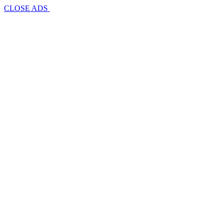
CLOSE ADS