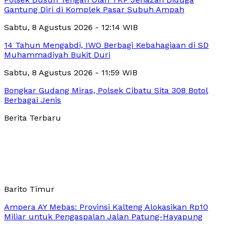
Gantung Diri di Komplek Pasar Subuh Ampah
Sabtu, 8 Agustus 2026 - 12:14 WIB
14 Tahun Mengabdi, IWO Berbagi Kebahagiaan di SD
Muhammadiyah Bukit Duri
Sabtu, 8 Agustus 2026 - 11:59 WIB
Bongkar Gudang Miras, Polsek Cibatu Sita 308 Botol
Berbagai Jenis
Berita Terbaru
Barito Timur
Ampera AY Mebas: Provinsi Kalteng Alokasikan Rp10
Miliar untuk Pengaspalan Jalan Patung-Hayapung