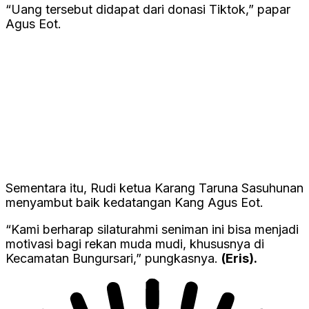
“Uang tersebut didapat dari donasi Tiktok,” papar
Agus Eot.
Sementara itu, Rudi ketua Karang Taruna Sasuhunan
menyambut baik kedatangan Kang Agus Eot.
“Kami berharap silaturahmi seniman ini bisa menjadi
motivasi bagi rekan muda mudi, khususnya di
Kecamatan Bungursari,” pungkasnya.
(Eris).