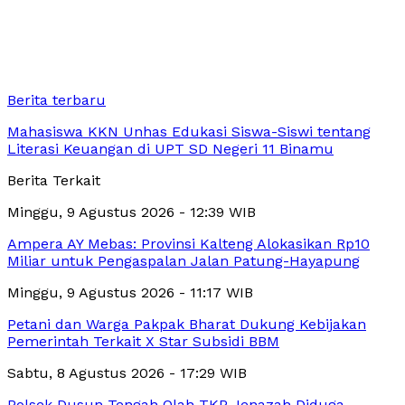
Berita terbaru
Mahasiswa KKN Unhas Edukasi Siswa-Siswi tentang
Literasi Keuangan di UPT SD Negeri 11 Binamu
Berita Terkait
Minggu, 9 Agustus 2026 - 12:39 WIB
Ampera AY Mebas: Provinsi Kalteng Alokasikan Rp10
Miliar untuk Pengaspalan Jalan Patung-Hayapung
Minggu, 9 Agustus 2026 - 11:17 WIB
Petani dan Warga Pakpak Bharat Dukung Kebijakan
Pemerintah Terkait X Star Subsidi BBM
Sabtu, 8 Agustus 2026 - 17:29 WIB
Polsek Dusun Tengah Olah TKP Jenazah Diduga