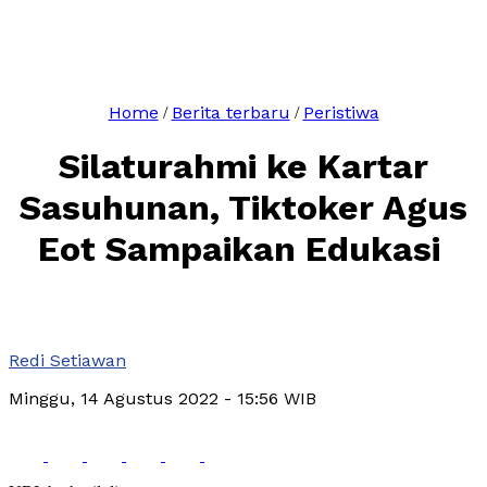
Home
Berita terbaru
Peristiwa
/
/
Silaturahmi ke Kartar
Sasuhunan, Tiktoker Agus
Eot Sampaikan Edukasi
Redi Setiawan
Minggu, 14 Agustus 2022
- 15:56 WIB