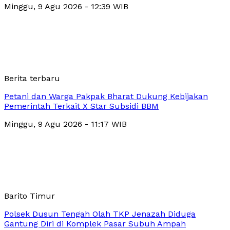
Minggu, 9 Agu 2026 - 12:39 WIB
Berita terbaru
Petani dan Warga Pakpak Bharat Dukung Kebijakan
Pemerintah Terkait X Star Subsidi BBM
Minggu, 9 Agu 2026 - 11:17 WIB
Barito Timur
Polsek Dusun Tengah Olah TKP Jenazah Diduga
Gantung Diri di Komplek Pasar Subuh Ampah