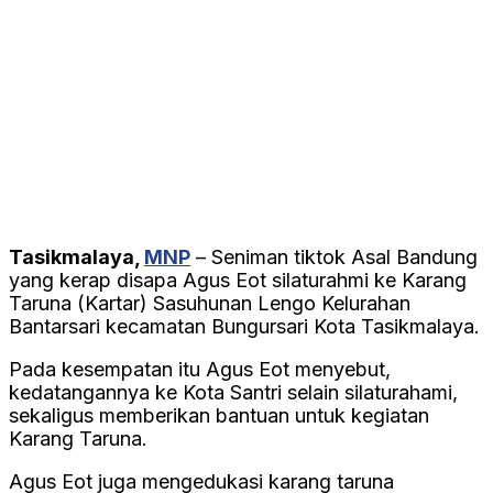
Tasikmalaya,
MNP
– Seniman tiktok Asal Bandung
yang kerap disapa Agus Eot silaturahmi ke Karang
Taruna (Kartar) Sasuhunan Lengo Kelurahan
Bantarsari kecamatan Bungursari Kota Tasikmalaya.
Pada kesempatan itu Agus Eot menyebut,
kedatangannya ke Kota Santri selain silaturahami,
sekaligus memberikan bantuan untuk kegiatan
Karang Taruna.
Agus Eot juga mengedukasi karang taruna