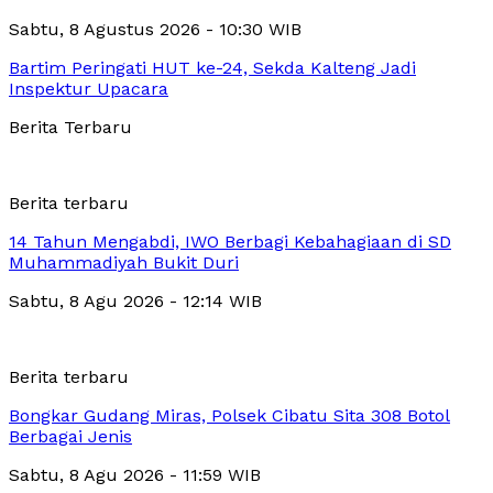
Sabtu, 8 Agustus 2026 - 10:30 WIB
Bartim Peringati HUT ke-24, Sekda Kalteng Jadi
Inspektur Upacara
Berita Terbaru
Berita terbaru
14 Tahun Mengabdi, IWO Berbagi Kebahagiaan di SD
Muhammadiyah Bukit Duri
Sabtu, 8 Agu 2026 - 12:14 WIB
Berita terbaru
Bongkar Gudang Miras, Polsek Cibatu Sita 308 Botol
Berbagai Jenis
Sabtu, 8 Agu 2026 - 11:59 WIB