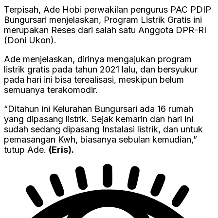
Terpisah, Ade Hobi perwakilan pengurus PAC PDIP
Bungursari menjelaskan, Program Listrik Gratis ini
merupakan Reses dari salah satu Anggota DPR-RI
(Doni Ukon).
Ade menjelaskan, dirinya mengajukan program
listrik gratis pada tahun 2021 lalu, dan bersyukur
pada hari ini bisa terealisasi, meskipun belum
semuanya terakomodir.
“Ditahun ini Kelurahan Bungursari ada 16 rumah
yang dipasang listrik. Sejak kemarin dan hari ini
sudah sedang dipasang Instalasi listrik, dan untuk
pemasangan Kwh, biasanya sebulan kemudian,”
tutup Ade.
(Eris).