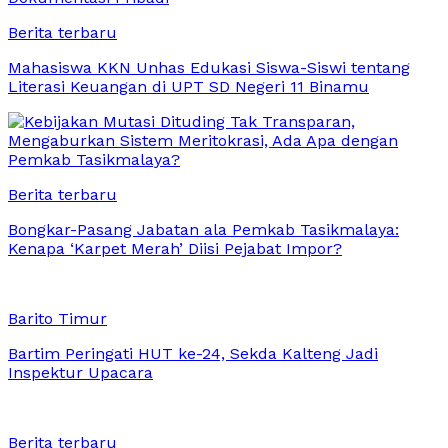
Berita terbaru
Mahasiswa KKN Unhas Edukasi Siswa-Siswi tentang
Literasi Keuangan di UPT SD Negeri 11 Binamu
Berita terbaru
Bongkar-Pasang Jabatan ala Pemkab Tasikmalaya:
Kenapa ‘Karpet Merah’ Diisi Pejabat Impor?
Barito Timur
Bartim Peringati HUT ke-24, Sekda Kalteng Jadi
Inspektur Upacara
Berita terbaru