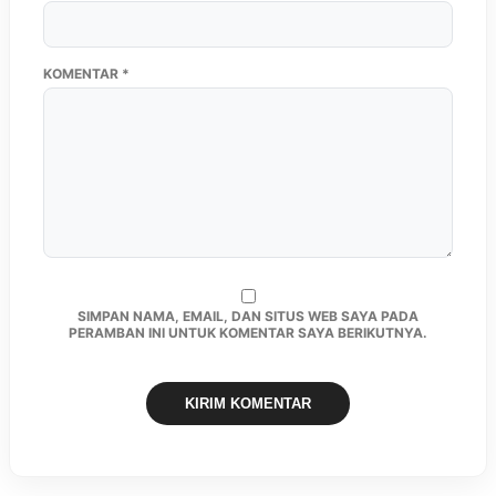
KOMENTAR
*
SIMPAN NAMA, EMAIL, DAN SITUS WEB SAYA PADA
PERAMBAN INI UNTUK KOMENTAR SAYA BERIKUTNYA.