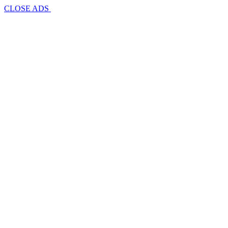
CLOSE ADS