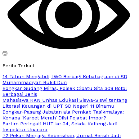
Berita Terkait
14 Tahun Mengabdi, IWO Berbagi Kebahagiaan di SD
Muhammadiyah Bukit Duri
Bongkar Gudang Miras, Polsek Cibatu Sita 308 Botol
Berbagai Jenis
Mahasiswa KKN Unhas Edukasi Siswa-Siswi tentang
Literasi Keuangan di UPT SD Negeri 11 Binamu
Bongkar-Pasang Jabatan ala Pemkab Tasikmalaya:
Kenapa ‘Karpet Merah’ Diisi Pejabat Impor?
Bartim Peringati HUT ke-24, Sekda Kalteng Jadi
Inspektur Upacara
72 Pekan Menjaga Kebersihan, Jumat Bersih Jadi