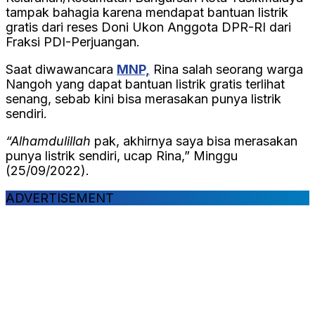
tampak bahagia karena mendapat bantuan listrik
gratis dari reses Doni Ukon Anggota DPR-RI dari
Fraksi PDI-Perjuangan.
Saat diwawancara
MNP,
Rina salah seorang warga
Nangoh yang dapat bantuan listrik gratis terlihat
senang, sebab kini bisa merasakan punya listrik
sendiri.
“Alhamdulillah
pak, akhirnya saya bisa merasakan
punya listrik sendiri, ucap Rina,” Minggu
(25/09/2022).
ADVERTISEMENT