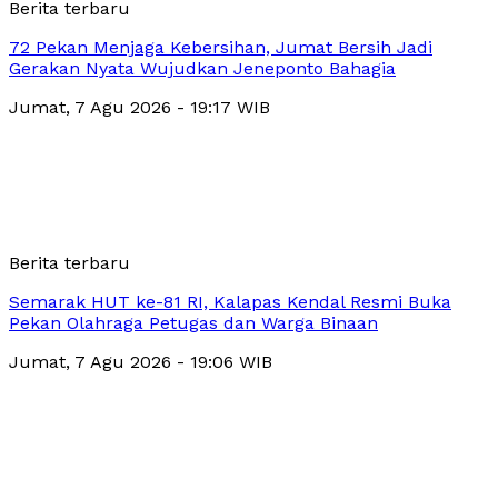
Berita terbaru
72 Pekan Menjaga Kebersihan, Jumat Bersih Jadi
Gerakan Nyata Wujudkan Jeneponto Bahagia
Jumat, 7 Agu 2026 - 19:17 WIB
Berita terbaru
Semarak HUT ke-81 RI, Kalapas Kendal Resmi Buka
Pekan Olahraga Petugas dan Warga Binaan
Jumat, 7 Agu 2026 - 19:06 WIB