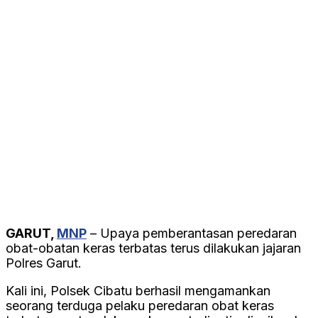
GARUT,
MNP
– Upaya pemberantasan peredaran
obat-obatan keras terbatas terus dilakukan jajaran
Polres Garut.
Kali ini, Polsek Cibatu berhasil mengamankan
seorang terduga pelaku peredaran obat keras