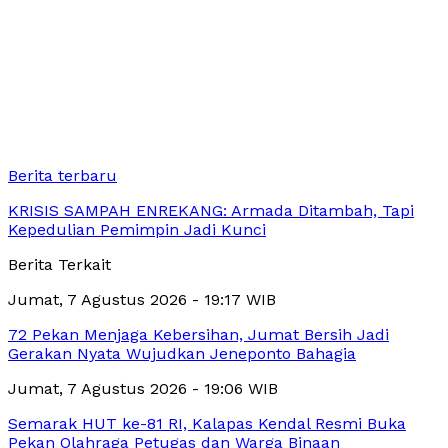
Berita terbaru
KRISIS SAMPAH ENREKANG: Armada Ditambah, Tapi
Kepedulian Pemimpin Jadi Kunci
Berita Terkait
Jumat, 7 Agustus 2026 - 19:17 WIB
72 Pekan Menjaga Kebersihan, Jumat Bersih Jadi
Gerakan Nyata Wujudkan Jeneponto Bahagia
Jumat, 7 Agustus 2026 - 19:06 WIB
Semarak HUT ke-81 RI, Kalapas Kendal Resmi Buka
Pekan Olahraga Petugas dan Warga Binaan