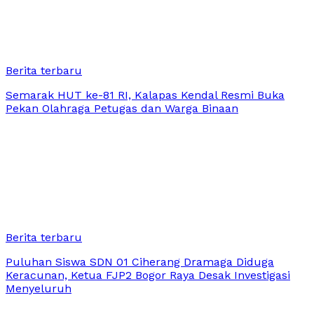
Berita terbaru
Semarak HUT ke-81 RI, Kalapas Kendal Resmi Buka
Pekan Olahraga Petugas dan Warga Binaan
Berita terbaru
Puluhan Siswa SDN 01 Ciherang Dramaga Diduga
Keracunan, Ketua FJP2 Bogor Raya Desak Investigasi
Menyeluruh