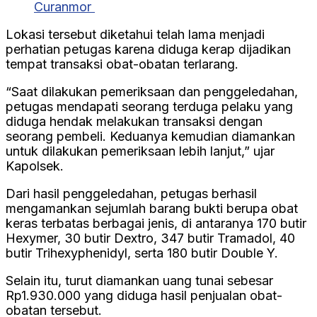
Curanmor
Lokasi tersebut diketahui telah lama menjadi
perhatian petugas karena diduga kerap dijadikan
tempat transaksi obat-obatan terlarang.
“Saat dilakukan pemeriksaan dan penggeledahan,
petugas mendapati seorang terduga pelaku yang
diduga hendak melakukan transaksi dengan
seorang pembeli. Keduanya kemudian diamankan
untuk dilakukan pemeriksaan lebih lanjut,” ujar
Kapolsek.
Dari hasil penggeledahan, petugas berhasil
mengamankan sejumlah barang bukti berupa obat
keras terbatas berbagai jenis, di antaranya 170 butir
Hexymer, 30 butir Dextro, 347 butir Tramadol, 40
butir Trihexyphenidyl, serta 180 butir Double Y.
Selain itu, turut diamankan uang tunai sebesar
Rp1.930.000 yang diduga hasil penjualan obat-
obatan tersebut.