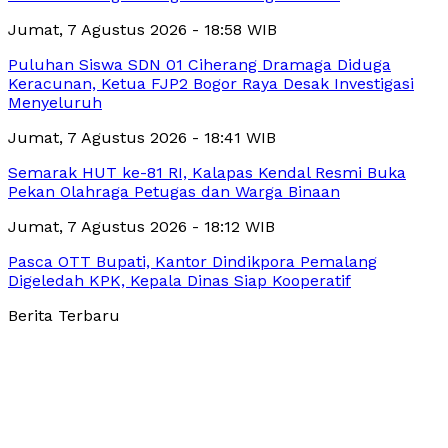
Jumat, 7 Agustus 2026 - 18:58 WIB
Puluhan Siswa SDN 01 Ciherang Dramaga Diduga
Keracunan, Ketua FJP2 Bogor Raya Desak Investigasi
Menyeluruh
Jumat, 7 Agustus 2026 - 18:41 WIB
Semarak HUT ke-81 RI, Kalapas Kendal Resmi Buka
Pekan Olahraga Petugas dan Warga Binaan
Jumat, 7 Agustus 2026 - 18:12 WIB
Pasca OTT Bupati, Kantor Dindikpora Pemalang
Digeledah KPK, Kepala Dinas Siap Kooperatif
Berita Terbaru