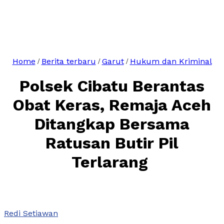
Home
Berita terbaru
Garut
Hukum dan Kriminal
/
/
/
Polsek Cibatu Berantas
Obat Keras, Remaja Aceh
Ditangkap Bersama
Ratusan Butir Pil
Terlarang
Redi Setiawan