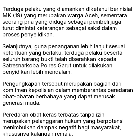
Terduga pelaku yang diamankan diketahui berinisial
MK (19) yang merupakan warga Aceh, sementara
seorang pria yang diduga sebagai pembeli juga
turut dimintai keterangan sebagai saksi dalam
proses penyelidikan.
Selanjutnya, guna penanganan lebih lanjut sesuai
ketentuan yang berlaku, terduga pelaku beserta
seluruh barang bukti telah diserahkan kepada
Satresnarkoba Polres Garut untuk dilakukan
penyidikan lebih mendalam.
Pengungkapan tersebut merupakan bagian dari
komitmen kepolisian dalam memberantas peredaran
obat-obatan berbahaya yang dapat merusak
generasi muda.
Peredaran obat keras terbatas tanpa izin
merupakan pelanggaran hukum yang berpotensi
menimbulkan dampak negatif bagi masyarakat,
khususnya kalangan remaja.