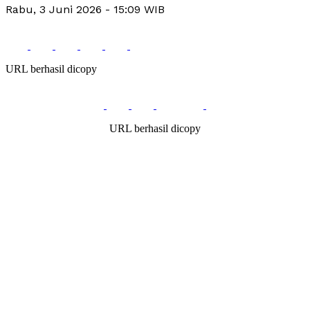
Rabu, 3 Juni 2026
- 15:09 WIB
URL berhasil dicopy
URL berhasil dicopy