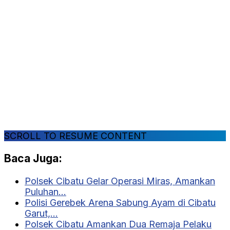
SCROLL TO RESUME CONTENT
Baca Juga:
Polsek Cibatu Gelar Operasi Miras, Amankan
Puluhan…
Polisi Gerebek Arena Sabung Ayam di Cibatu
Garut,…
Polsek Cibatu Amankan Dua Remaja Pelaku