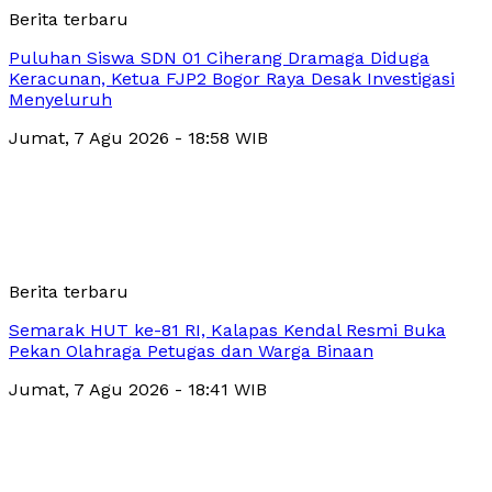
Berita terbaru
Puluhan Siswa SDN 01 Ciherang Dramaga Diduga
Keracunan, Ketua FJP2 Bogor Raya Desak Investigasi
Menyeluruh
Jumat, 7 Agu 2026 - 18:58 WIB
Berita terbaru
Semarak HUT ke-81 RI, Kalapas Kendal Resmi Buka
Pekan Olahraga Petugas dan Warga Binaan
Jumat, 7 Agu 2026 - 18:41 WIB