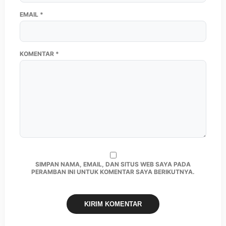
EMAIL
*
KOMENTAR
*
SIMPAN NAMA, EMAIL, DAN SITUS WEB SAYA PADA
PERAMBAN INI UNTUK KOMENTAR SAYA BERIKUTNYA.