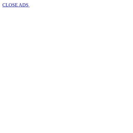
CLOSE ADS