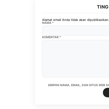
TIN
Alamat email Anda tidak akan dipublikasikan
NAMA
*
KOMENTAR
*
SIMPAN NAMA, EMAIL, DAN SITUS WEB 