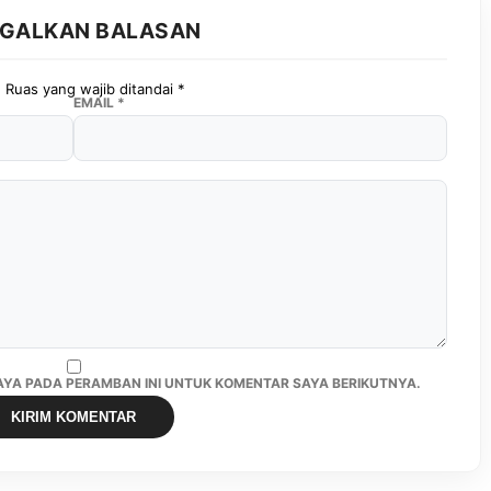
GGALKAN BALASAN
.
Ruas yang wajib ditandai
*
EMAIL
*
SAYA PADA PERAMBAN INI UNTUK KOMENTAR SAYA BERIKUTNYA.