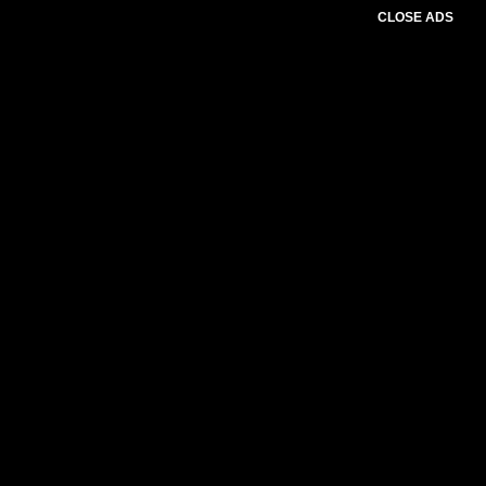
CLOSE ADS