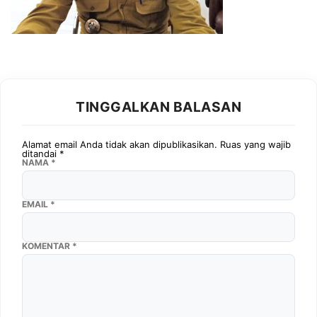
TINGGALKAN BALASAN
Alamat email Anda tidak akan dipublikasikan.
Ruas yang wajib
ditandai
*
NAMA
*
EMAIL
*
KOMENTAR
*