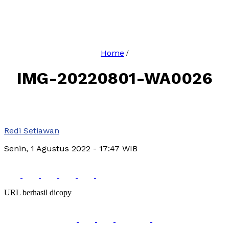
Home
/
IMG-20220801-WA0026
Redi Setiawan
Senin, 1 Agustus 2022
- 17:47 WIB
URL berhasil dicopy