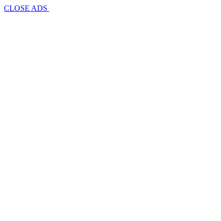
CLOSE ADS