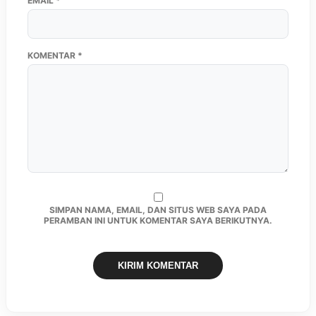
EMAIL
*
KOMENTAR
*
SIMPAN NAMA, EMAIL, DAN SITUS WEB SAYA PADA
PERAMBAN INI UNTUK KOMENTAR SAYA BERIKUTNYA.