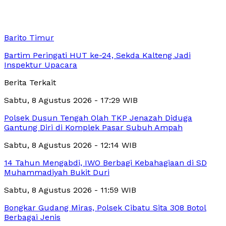
Barito Timur
Bartim Peringati HUT ke-24, Sekda Kalteng Jadi
Inspektur Upacara
Berita Terkait
Sabtu, 8 Agustus 2026 - 17:29 WIB
Polsek Dusun Tengah Olah TKP Jenazah Diduga
Gantung Diri di Komplek Pasar Subuh Ampah
Sabtu, 8 Agustus 2026 - 12:14 WIB
14 Tahun Mengabdi, IWO Berbagi Kebahagiaan di SD
Muhammadiyah Bukit Duri
Sabtu, 8 Agustus 2026 - 11:59 WIB
Bongkar Gudang Miras, Polsek Cibatu Sita 308 Botol
Berbagai Jenis