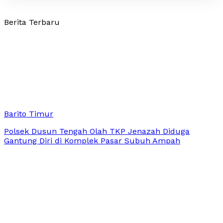
Berita Terbaru
Barito Timur
Polsek Dusun Tengah Olah TKP Jenazah Diduga
Gantung Diri di Komplek Pasar Subuh Ampah