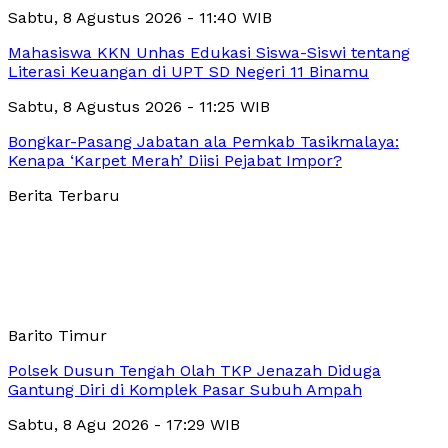
Sabtu, 8 Agustus 2026 - 11:40 WIB
Mahasiswa KKN Unhas Edukasi Siswa-Siswi tentang
Literasi Keuangan di UPT SD Negeri 11 Binamu
Sabtu, 8 Agustus 2026 - 11:25 WIB
Bongkar-Pasang Jabatan ala Pemkab Tasikmalaya:
Kenapa ‘Karpet Merah’ Diisi Pejabat Impor?
Berita Terbaru
Barito Timur
Polsek Dusun Tengah Olah TKP Jenazah Diduga
Gantung Diri di Komplek Pasar Subuh Ampah
Sabtu, 8 Agu 2026 - 17:29 WIB