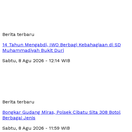
Berita terbaru
14 Tahun Mengabdi, IWO Berbagi Kebahagiaan di SD
Muhammadiyah Bukit Duri
Sabtu, 8 Agu 2026 - 12:14 WIB
Berita terbaru
Bongkar Gudang Miras, Polsek Cibatu Sita 308 Botol
Berbagai Jenis
Sabtu, 8 Agu 2026 - 11:59 WIB