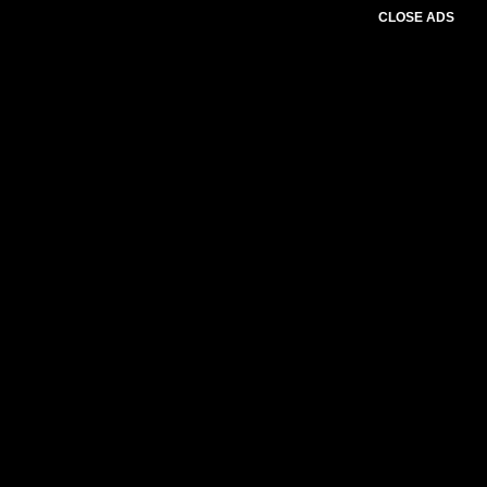
CLOSE ADS