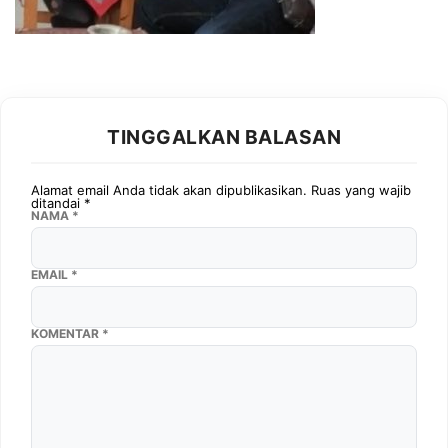
TINGGALKAN BALASAN
Alamat email Anda tidak akan dipublikasikan.
Ruas yang wajib
ditandai
*
NAMA
*
EMAIL
*
KOMENTAR
*