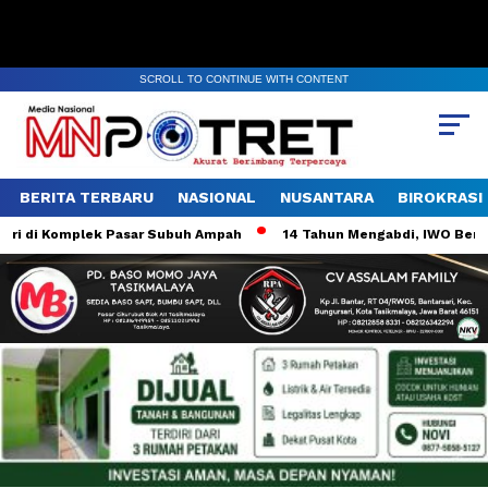
SCROLL TO CONTINUE WITH CONTENT
BERITA TERBARU
NASIONAL
NUSANTARA
BIROKRASI
i di Komplek Pasar Subuh Ampah
14 Tahun Mengabdi, IWO Berbagi