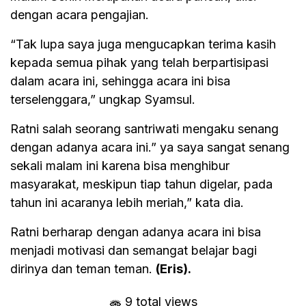
dengan acara pengajian.
“Tak lupa saya juga mengucapkan terima kasih
kepada semua pihak yang telah berpartisipasi
dalam acara ini, sehingga acara ini bisa
terselenggara,” ungkap Syamsul.
Ratni salah seorang santriwati mengaku senang
dengan adanya acara ini.” ya saya sangat senang
sekali malam ini karena bisa menghibur
masyarakat, meskipun tiap tahun digelar, pada
tahun ini acaranya lebih meriah,” kata dia.
Ratni berharap dengan adanya acara ini bisa
menjadi motivasi dan semangat belajar bagi
dirinya dan teman teman.
(Eris).
9 total views