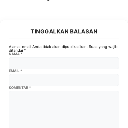
TINGGALKAN BALASAN
Alamat email Anda tidak akan dipublikasikan.
Ruas yang wajib
ditandai
*
NAMA
*
EMAIL
*
KOMENTAR
*