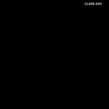
CLOSE ADS