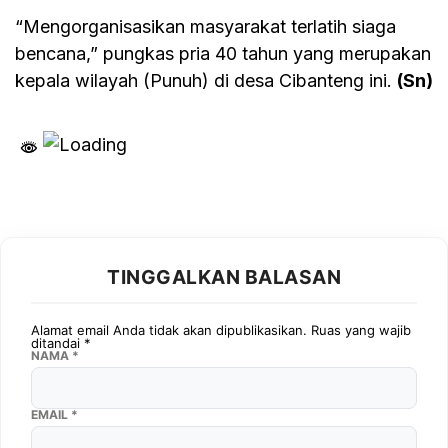
“Mengorganisasikan masyarakat terlatih siaga
bencana,” pungkas pria 40 tahun yang merupakan
kepala wilayah (Punuh) di desa Cibanteng ini.
(Sn)
TINGGALKAN BALASAN
Alamat email Anda tidak akan dipublikasikan.
Ruas yang wajib
ditandai
*
NAMA
*
EMAIL
*