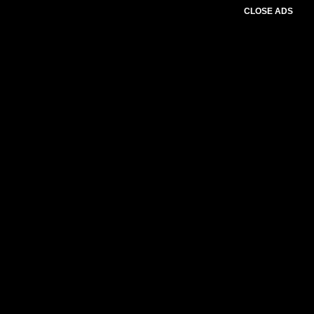
CLOSE ADS