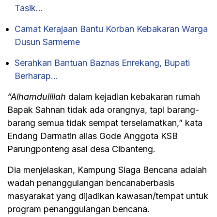
Tasik…
Camat Kerajaan Bantu Korban Kebakaran Warga
Dusun Sarmeme
Serahkan Bantuan Baznas Enrekang, Bupati
Berharap…
“Alhamdulillah
dalam kejadian kebakaran rumah
Bapak Sahnan tidak ada orangnya, tapi barang-
barang semua tidak sempat terselamatkan,” kata
Endang Darmatin alias Gode Anggota KSB
Parungponteng asal desa Cibanteng.
Dia menjelaskan, Kampung Siaga Bencana adalah
wadah penanggulangan bencanaberbasis
masyarakat yang dijadikan kawasan/tempat untuk
program penanggulangan bencana.