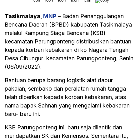
Tasikmalaya,
MNP
– Badan Penanggulangan
Bencana Daerah (BPBD) kabupaten Tasikmalaya
melalui Kampung Siaga Bencana (KSB)
kecamatan Parungponteng distribusikan bantuan
kepada korban kebakaran di kp Nagara Tengah
Desa Cibungur kecamatan Parungponteng, Senin
(06/09/2022).
Bantuan berupa barang logistik alat dapur
pakaian, sembako dan peralatan rumah tangga
telah diberikan kepada korban kebakaran, atas
nama bapak Sahnan yang mengalami kebakaran
baru- baru ini.
KSB Parungponteng ini, baru saja dilantik dan
mendapatkan SK dari Kemensos. Sementara itu,