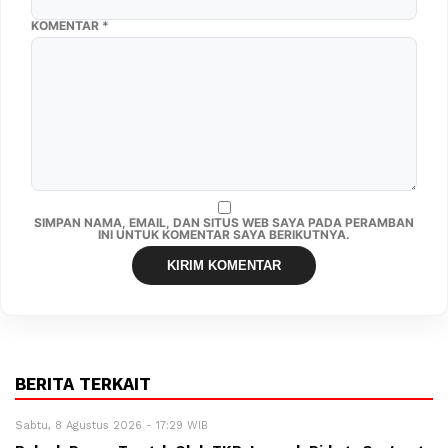
KOMENTAR
*
SIMPAN NAMA, EMAIL, DAN SITUS WEB SAYA PADA PERAMBAN
INI UNTUK KOMENTAR SAYA BERIKUTNYA.
BERITA TERKAIT
Sabtu, 8 Agustus 2026 - 17:29 WIB