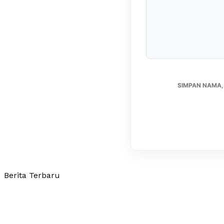
SIMPAN NAMA,
Berita Terbaru