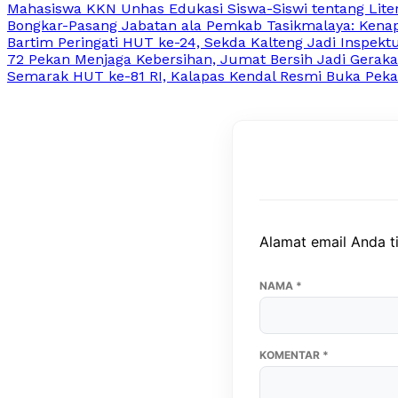
Mahasiswa KKN Unhas Edukasi Siswa-Siswi tentang Lite
Bongkar-Pasang Jabatan ala Pemkab Tasikmalaya: Kenapa
Bartim Peringati HUT ke-24, Sekda Kalteng Jadi Inspekt
72 Pekan Menjaga Kebersihan, Jumat Bersih Jadi Gerak
Semarak HUT ke-81 RI, Kalapas Kendal Resmi Buka Peka
Alamat email Anda ti
NAMA
*
KOMENTAR
*