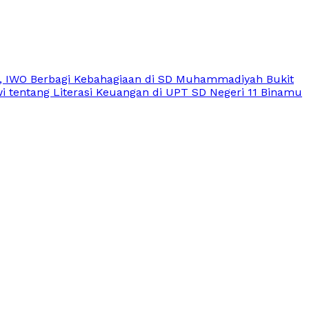
, IWO Berbagi Kebahagiaan di SD Muhammadiyah Bukit
 tentang Literasi Keuangan di UPT SD Negeri 11 Binamu