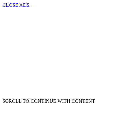
CLOSE ADS
SCROLL TO CONTINUE WITH CONTENT