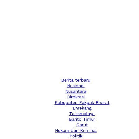
Berita terbaru
Nasional
Nusantara
Birokrasi
Kabupaten Pakpak Bharat
Enrekang
Tasikmalaya
Barito Timur
Garut
Hukum dan Kriminal
Politik