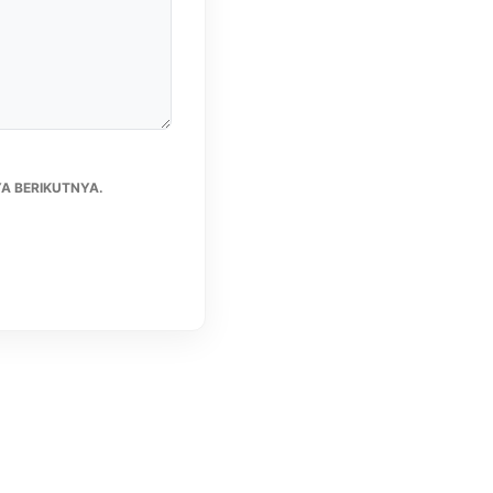
A BERIKUTNYA.