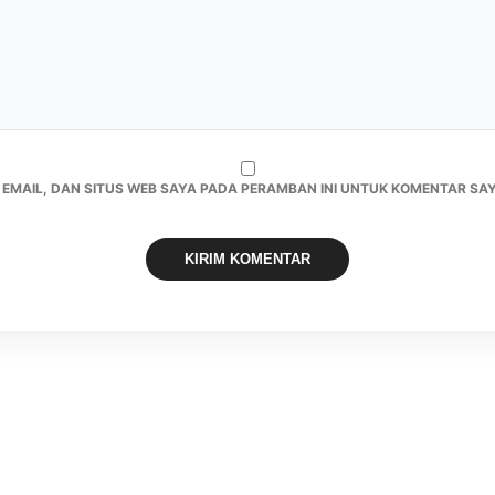
 EMAIL, DAN SITUS WEB SAYA PADA PERAMBAN INI UNTUK KOMENTAR SAY