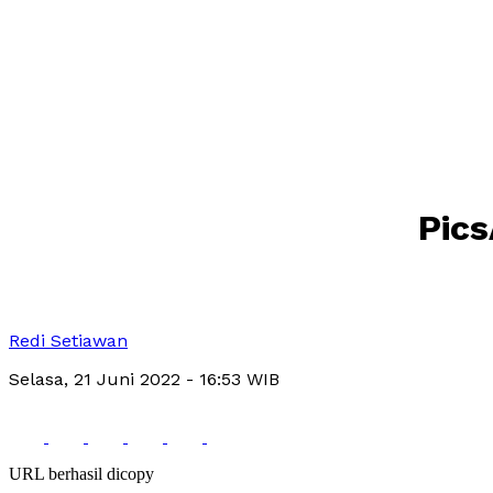
Pic
Redi Setiawan
Selasa, 21 Juni 2022
- 16:53 WIB
URL berhasil dicopy