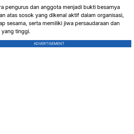
ra pengurus dan anggota menjadi bukti besarnya
an atas sosok yang dikenal aktif dalam organisasi,
ap sesama, serta memiliki jiwa persaudaraan dan
yang tinggi.
ADVERTISEMENT