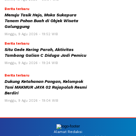
Berita terbaru
Menuju Tasik Hejo, Moka Sukapura
Tanam Pohon Buah di Objek Wisata
Galunggung
Minggu, 9 Agu 2026 - 19:52 WIB
Berita terbaru
Situ Gede Kering Parah, Aktivitas
Tambang Galian C Diduga Jadi Pemicu
Minggu, 9 Agu 2026 - 19:24 WIB
Berita terbaru
Dukung Ketahanan Pangan, Kelompok
Tani MAKMUR JAYA 02 Rajapolah Resmi
Berdiri
Minggu, 9 Agu 2026 - 19:04 WIB
Alamat Redaksi