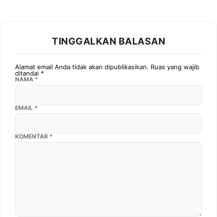
TINGGALKAN BALASAN
Alamat email Anda tidak akan dipublikasikan.
Ruas yang wajib
ditandai
*
NAMA
*
EMAIL
*
KOMENTAR
*