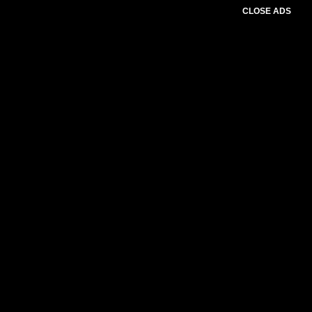
CLOSE ADS