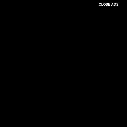
CLOSE ADS