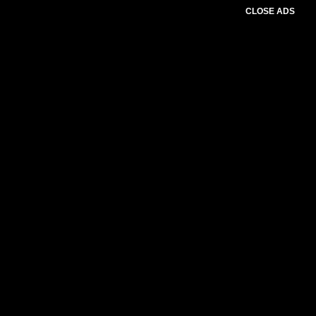
CLOSE ADS