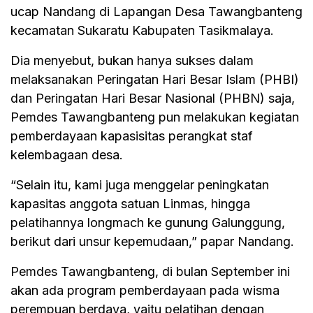
ucap Nandang di Lapangan Desa Tawangbanteng
kecamatan Sukaratu Kabupaten Tasikmalaya.
Dia menyebut, bukan hanya sukses dalam
melaksanakan Peringatan Hari Besar Islam (PHBI)
dan Peringatan Hari Besar Nasional (PHBN) saja,
Pemdes Tawangbanteng pun melakukan kegiatan
pemberdayaan kapasisitas perangkat staf
kelembagaan desa.
“Selain itu, kami juga menggelar peningkatan
kapasitas anggota satuan Linmas, hingga
pelatihannya longmach ke gunung Galunggung,
berikut dari unsur kepemudaan,” papar Nandang.
Pemdes Tawangbanteng, di bulan September ini
akan ada program pemberdayaan pada wisma
perempuan berdaya, yaitu pelatihan dengan