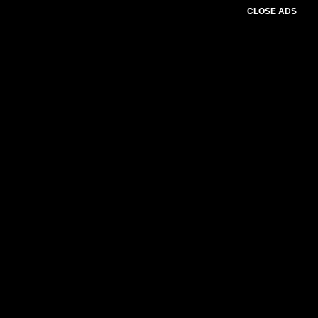
CLOSE ADS