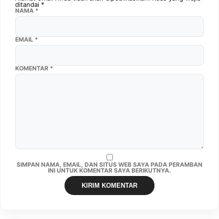
ditandai
*
NAMA
*
EMAIL
*
KOMENTAR
*
SIMPAN NAMA, EMAIL, DAN SITUS WEB SAYA PADA PERAMBAN
INI UNTUK KOMENTAR SAYA BERIKUTNYA.