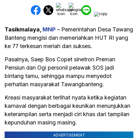
Tasikmalaya,
MNP
– Pemerintahan Desa Tawang
Banteng mengisi dan memeriahkan HUT RI yang
ke 77 terkesan meriah dan sukses.
Pasalnya, Saep Bos Copet sinetron Preman
Pensiun dan Ogi personil pelawak SOS jadi
bintang tamu, sehingga mampu menyedot
perhatian masyarakat Tawangbanteng.
Kreasi masyarakat terlihat nyata ketika kegiatan
karnaval dengan berbagai keunikan menunjukkan
keterampilan serta menjadi ciri khas dari tampilan
kepunduhan masing masing.
ADVERTISEMENT