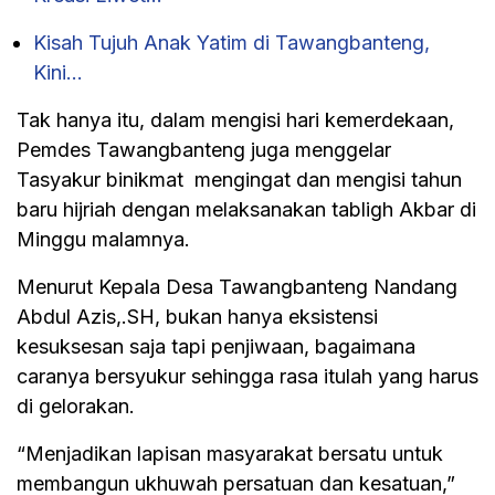
Kisah Tujuh Anak Yatim di Tawangbanteng,
Kini…
Tak hanya itu, dalam mengisi hari kemerdekaan,
Pemdes Tawangbanteng juga menggelar
Tasyakur binikmat mengingat dan mengisi tahun
baru hijriah dengan melaksanakan tabligh Akbar di
Minggu malamnya.
Menurut Kepala Desa Tawangbanteng Nandang
Abdul Azis,.SH, bukan hanya eksistensi
kesuksesan saja tapi penjiwaan, bagaimana
caranya bersyukur sehingga rasa itulah yang harus
di gelorakan.
“Menjadikan lapisan masyarakat bersatu untuk
membangun ukhuwah persatuan dan kesatuan,”