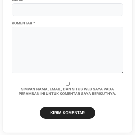
KOMENTAR
*
SIMPAN NAMA, EMAIL, DAN SITUS WEB SAYA PADA
PERAMBAN INI UNTUK KOMENTAR SAYA BERIKUTNYA.