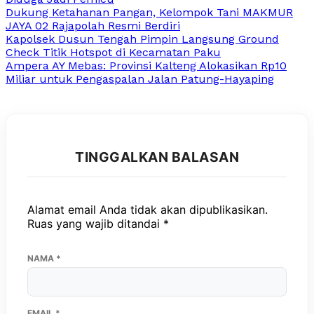
Dukung Ketahanan Pangan, Kelompok Tani MAKMUR
JAYA 02 Rajapolah Resmi Berdiri
Kapolsek Dusun Tengah Pimpin Langsung Ground
Check Titik Hotspot di Kecamatan Paku
Ampera AY Mebas: Provinsi Kalteng Alokasikan Rp10
Miliar untuk Pengaspalan Jalan Patung-Hayaping
TINGGALKAN BALASAN
Alamat email Anda tidak akan dipublikasikan.
Ruas yang wajib ditandai
*
NAMA
*
EMAIL
*