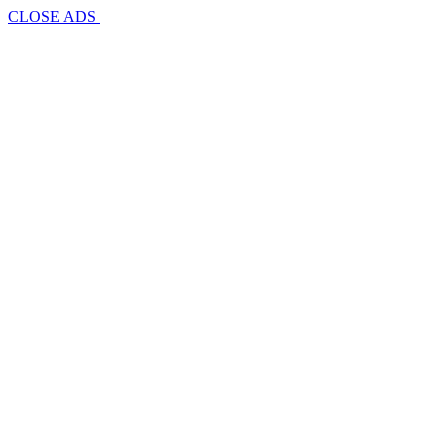
CLOSE ADS