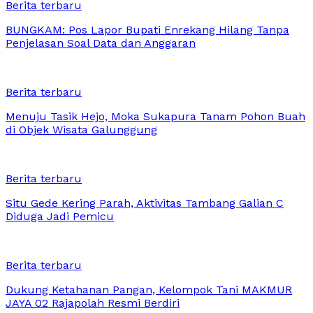
Berita terbaru
BUNGKAM: Pos Lapor Bupati Enrekang Hilang Tanpa
Penjelasan Soal Data dan Anggaran
Berita terbaru
Menuju Tasik Hejo, Moka Sukapura Tanam Pohon Buah
di Objek Wisata Galunggung
Berita terbaru
Situ Gede Kering Parah, Aktivitas Tambang Galian C
Diduga Jadi Pemicu
Berita terbaru
Dukung Ketahanan Pangan, Kelompok Tani MAKMUR
JAYA 02 Rajapolah Resmi Berdiri