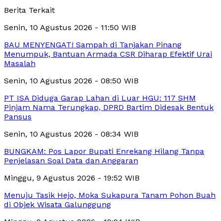
Berita Terkait
Senin, 10 Agustus 2026 - 11:50 WIB
BAU MENYENGAT! Sampah di Tanjakan Pinang
Menumpuk, Bantuan Armada CSR Diharap Efektif Urai
Masalah
Senin, 10 Agustus 2026 - 08:50 WIB
PT ISA Diduga Garap Lahan di Luar HGU: 117 SHM
Pinjam Nama Terungkap, DPRD Bartim Didesak Bentuk
Pansus
Senin, 10 Agustus 2026 - 08:34 WIB
BUNGKAM: Pos Lapor Bupati Enrekang Hilang Tanpa
Penjelasan Soal Data dan Anggaran
Minggu, 9 Agustus 2026 - 19:52 WIB
Menuju Tasik Hejo, Moka Sukapura Tanam Pohon Buah
di Objek Wisata Galunggung