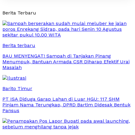
Berita Terbaru
Berita terbaru
BAU MENYENGAT! Sampah di Tanjakan Pinang
Menumpuk, Bantuan Armada CSR Diharap Efektif Urai
Masalah
Barito Timur
PT ISA Diduga Garap Lahan di Luar HGU: 117 SHM
Pinjam Nama Terungkap, DPRD Bartim Didesak Bentuk
Pansus