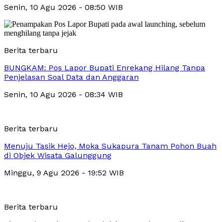
Senin, 10 Agu 2026 - 08:50 WIB
Berita terbaru
BUNGKAM: Pos Lapor Bupati Enrekang Hilang Tanpa
Penjelasan Soal Data dan Anggaran
Senin, 10 Agu 2026 - 08:34 WIB
Berita terbaru
Menuju Tasik Hejo, Moka Sukapura Tanam Pohon Buah
di Objek Wisata Galunggung
Minggu, 9 Agu 2026 - 19:52 WIB
Berita terbaru