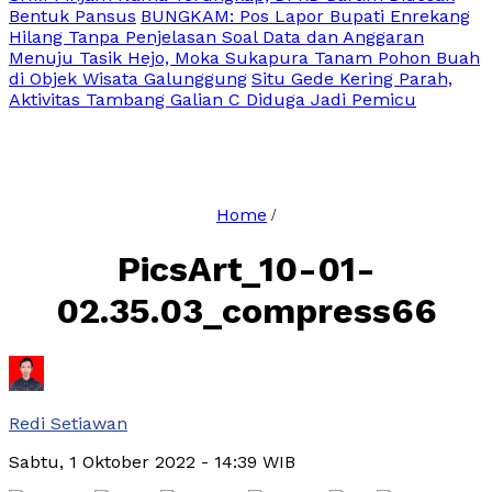
Bentuk Pansus
BUNGKAM: Pos Lapor Bupati Enrekang
Hilang Tanpa Penjelasan Soal Data dan Anggaran
Menuju Tasik Hejo, Moka Sukapura Tanam Pohon Buah
di Objek Wisata Galunggung
Situ Gede Kering Parah,
Aktivitas Tambang Galian C Diduga Jadi Pemicu
Home
/
PicsArt_10-01-
02.35.03_compress66
Redi Setiawan
Sabtu, 1 Oktober 2022
- 14:39 WIB