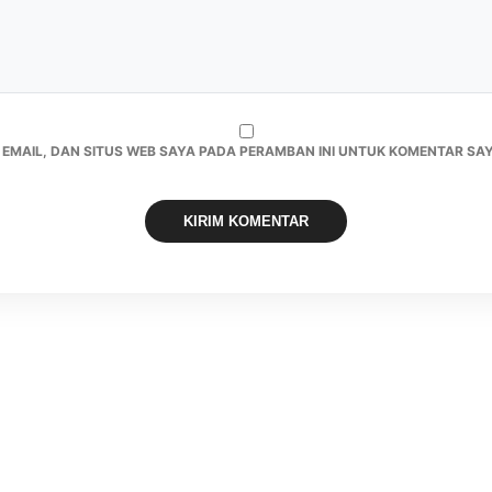
 EMAIL, DAN SITUS WEB SAYA PADA PERAMBAN INI UNTUK KOMENTAR SAY