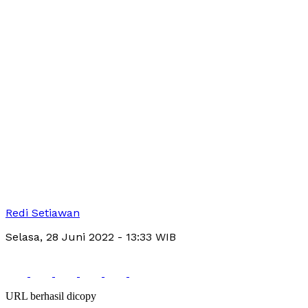
Redi Setiawan
Selasa, 28 Juni 2022
- 13:33 WIB
URL berhasil dicopy