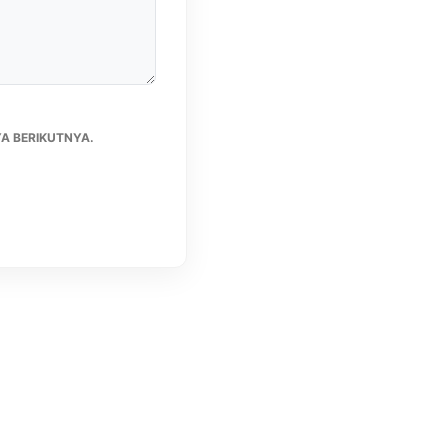
A BERIKUTNYA.