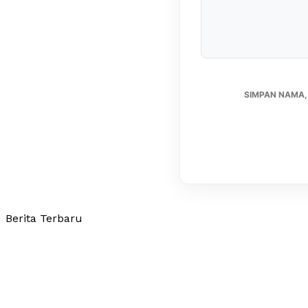
SIMPAN NAMA,
Berita Terbaru