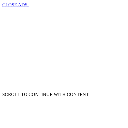
CLOSE ADS
SCROLL TO CONTINUE WITH CONTENT