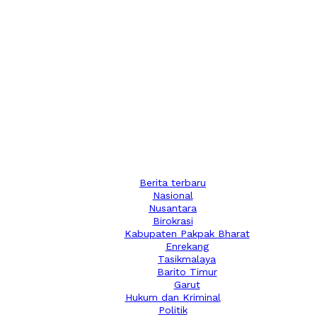
Berita terbaru
Nasional
Nusantara
Birokrasi
Kabupaten Pakpak Bharat
Enrekang
Tasikmalaya
Barito Timur
Garut
Hukum dan Kriminal
Politik