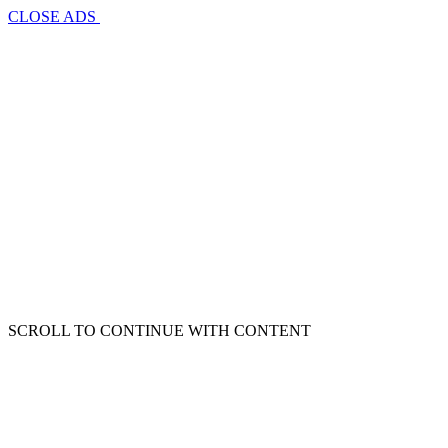
CLOSE ADS
SCROLL TO CONTINUE WITH CONTENT