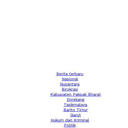
Berita terbaru
Nasional
Nusantara
Birokrasi
Kabupaten Pakpak Bharat
Enrekang
Tasikmalaya
Barito Timur
Garut
Hukum dan Kriminal
Politik