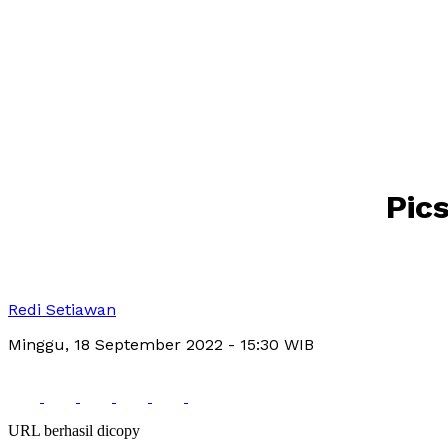
Pic
Redi Setiawan
Minggu, 18 September 2022
- 15:30 WIB
URL berhasil dicopy