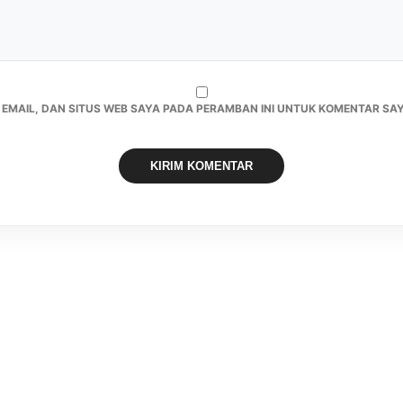
 EMAIL, DAN SITUS WEB SAYA PADA PERAMBAN INI UNTUK KOMENTAR SAY