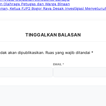
n Olahraga Petugas dan Warga Binaan
an, Ketua FJP2 Bogor Raya Desak Investigasi Menyeluru
TINGGALKAN BALASAN
dak akan dipublikasikan.
Ruas yang wajib ditandai
*
EMAIL
*