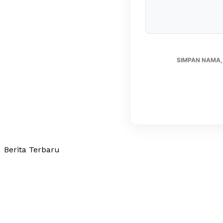
SIMPAN NAMA,
Berita Terbaru