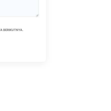
A BERIKUTNYA.