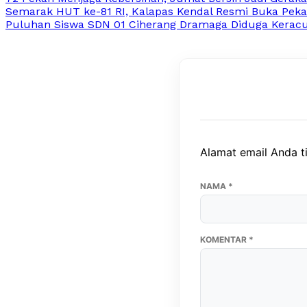
Semarak HUT ke-81 RI, Kalapas Kendal Resmi Buka Peka
Puluhan Siswa SDN 01 Ciherang Dramaga Diduga Keracun
Alamat email Anda ti
NAMA
*
KOMENTAR
*