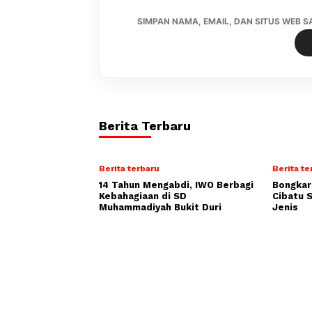
SIMPAN NAMA, EMAIL, DAN SITUS WEB 
Berita Terbaru
Berita terbaru
Berita te
14 Tahun Mengabdi, IWO Berbagi
Bongkar
Kebahagiaan di SD
Cibatu 
Muhammadiyah Bukit Duri
Jenis