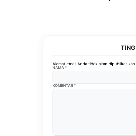
TIN
Alamat email Anda tidak akan dipublikasikan
NAMA
*
KOMENTAR
*