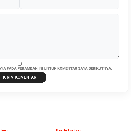
SAYA PADA PERAMBAN INI UNTUK KOMENTAR SAYA BERIKUTNYA.
rbaru
Berita terbaru