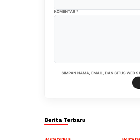
KOMENTAR
*
SIMPAN NAMA, EMAIL, DAN SITUS WEB 
Berita Terbaru
Berita terbaru
Berita te