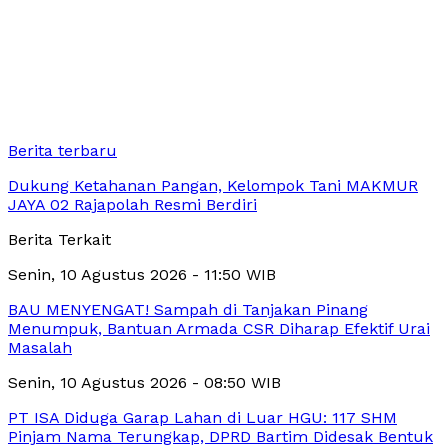
Berita terbaru
Dukung Ketahanan Pangan, Kelompok Tani MAKMUR
JAYA 02 Rajapolah Resmi Berdiri
Berita Terkait
Senin, 10 Agustus 2026 - 11:50 WIB
BAU MENYENGAT! Sampah di Tanjakan Pinang
Menumpuk, Bantuan Armada CSR Diharap Efektif Urai
Masalah
Senin, 10 Agustus 2026 - 08:50 WIB
PT ISA Diduga Garap Lahan di Luar HGU: 117 SHM
Pinjam Nama Terungkap, DPRD Bartim Didesak Bentuk