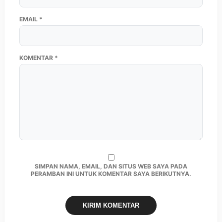
EMAIL
*
KOMENTAR
*
SIMPAN NAMA, EMAIL, DAN SITUS WEB SAYA PADA
PERAMBAN INI UNTUK KOMENTAR SAYA BERIKUTNYA.