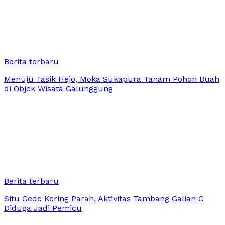
Berita terbaru
Menuju Tasik Hejo, Moka Sukapura Tanam Pohon Buah
di Objek Wisata Galunggung
Berita terbaru
Situ Gede Kering Parah, Aktivitas Tambang Galian C
Diduga Jadi Pemicu