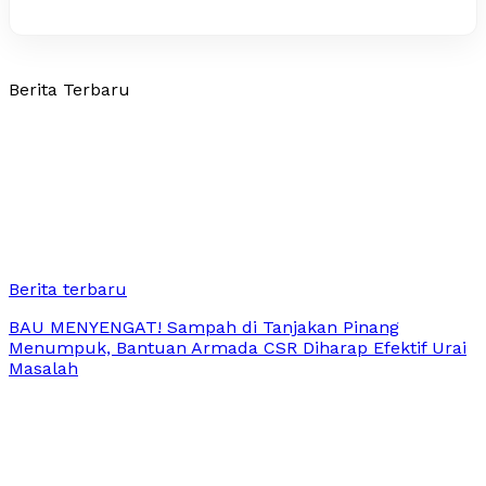
Berita Terbaru
Berita terbaru
BAU MENYENGAT! Sampah di Tanjakan Pinang
Menumpuk, Bantuan Armada CSR Diharap Efektif Urai
Masalah