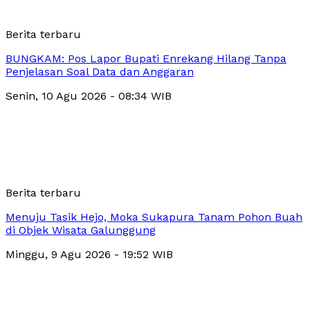
Berita terbaru
BUNGKAM: Pos Lapor Bupati Enrekang Hilang Tanpa
Penjelasan Soal Data dan Anggaran
Senin, 10 Agu 2026 - 08:34 WIB
Berita terbaru
Menuju Tasik Hejo, Moka Sukapura Tanam Pohon Buah
di Objek Wisata Galunggung
Minggu, 9 Agu 2026 - 19:52 WIB