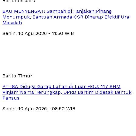
Berita terbaru
BAU MENYENGAT! Sampah di Tanjakan Pinang
Menumpuk, Bantuan Armada CSR Diharap Efektif Urai
Masalah
Senin, 10 Agu 2026 - 11:50 WIB
Barito Timur
PT ISA Diduga Garap Lahan di Luar HGU: 117 SHM
Pinjam Nama Terungkap, DPRD Bartim Didesak Bentuk
Pansus
Senin, 10 Agu 2026 - 08:50 WIB