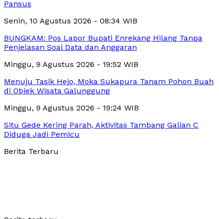
Pansus
Senin, 10 Agustus 2026 - 08:34 WIB
BUNGKAM: Pos Lapor Bupati Enrekang Hilang Tanpa
Penjelasan Soal Data dan Anggaran
Minggu, 9 Agustus 2026 - 19:52 WIB
Menuju Tasik Hejo, Moka Sukapura Tanam Pohon Buah
di Objek Wisata Galunggung
Minggu, 9 Agustus 2026 - 19:24 WIB
Situ Gede Kering Parah, Aktivitas Tambang Galian C
Diduga Jadi Pemicu
Berita Terbaru