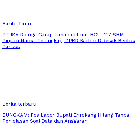
Barito Timur
PT ISA Diduga Garap Lahan di Luar HGU: 117 SHM
Pinjam Nama Terungkap, DPRD Bartim Didesak Bentuk
Pansus
Berita terbaru
BUNGKAM: Pos Lapor Bupati Enrekang Hilang Tanpa
Penjelasan Soal Data dan Anggaran