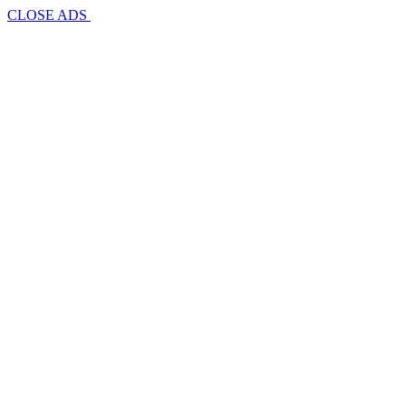
CLOSE ADS