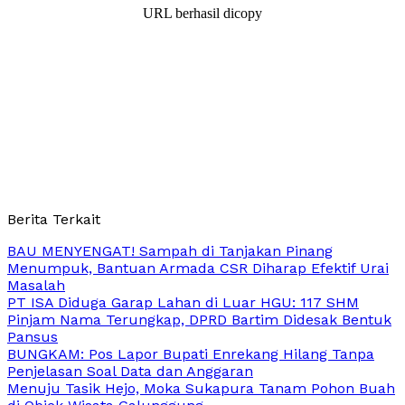
URL berhasil dicopy
Berita Terkait
BAU MENYENGAT! Sampah di Tanjakan Pinang
Menumpuk, Bantuan Armada CSR Diharap Efektif Urai
Masalah
PT ISA Diduga Garap Lahan di Luar HGU: 117 SHM
Pinjam Nama Terungkap, DPRD Bartim Didesak Bentuk
Pansus
BUNGKAM: Pos Lapor Bupati Enrekang Hilang Tanpa
Penjelasan Soal Data dan Anggaran
Menuju Tasik Hejo, Moka Sukapura Tanam Pohon Buah