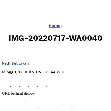
Home
/
IMG-20220717-WA0040
Redi Setiawan
Minggu, 17 Juli 2022
- 15:44 WIB
URL berhasil dicopy