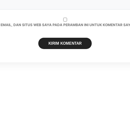
 EMAIL, DAN SITUS WEB SAYA PADA PERAMBAN INI UNTUK KOMENTAR SAY