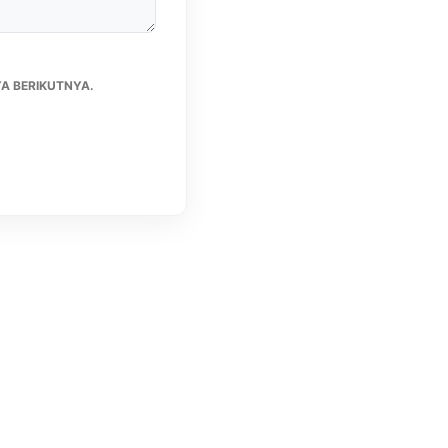
A BERIKUTNYA.