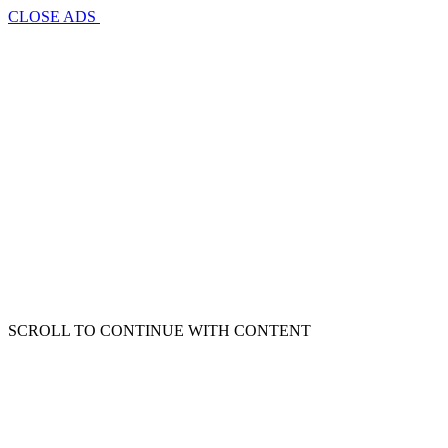
CLOSE ADS
SCROLL TO CONTINUE WITH CONTENT