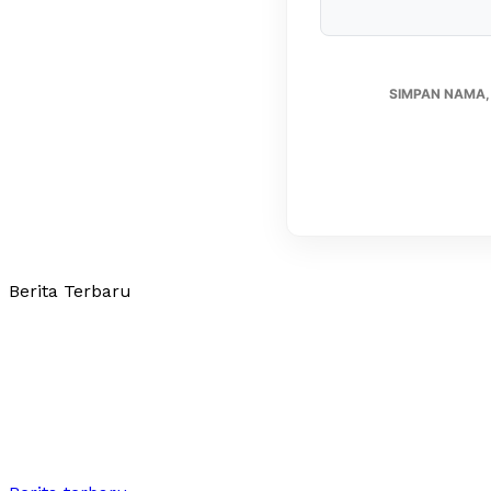
SIMPAN NAMA,
Berita Terbaru