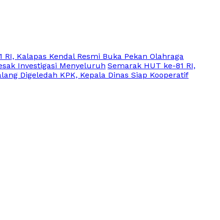
 RI, Kalapas Kendal Resmi Buka Pekan Olahraga
sak Investigasi Menyeluruh
Semarak HUT ke-81 RI,
lang Digeledah KPK, Kepala Dinas Siap Kooperatif