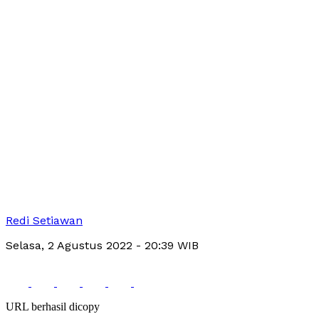
Redi Setiawan
Selasa, 2 Agustus 2022
- 20:39 WIB
URL berhasil dicopy