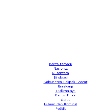
Berita terbaru
Nasional
Nusantara
Birokrasi
Kabupaten Pakpak Bharat
Enrekang
Tasikmalaya
Barito Timur
Garut
Hukum dan Kriminal
Politik