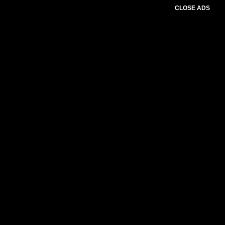
CLOSE ADS