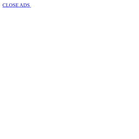
CLOSE ADS