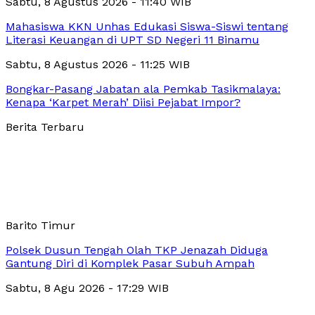
Sabtu, 8 Agustus 2026 - 11:40 WIB
Mahasiswa KKN Unhas Edukasi Siswa-Siswi tentang
Literasi Keuangan di UPT SD Negeri 11 Binamu
Sabtu, 8 Agustus 2026 - 11:25 WIB
Bongkar-Pasang Jabatan ala Pemkab Tasikmalaya:
Kenapa ‘Karpet Merah’ Diisi Pejabat Impor?
Berita Terbaru
Barito Timur
Polsek Dusun Tengah Olah TKP Jenazah Diduga
Gantung Diri di Komplek Pasar Subuh Ampah
Sabtu, 8 Agu 2026 - 17:29 WIB