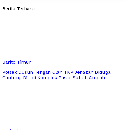
Berita Terbaru
Barito Timur
Polsek Dusun Tengah Olah TKP Jenazah Diduga
Gantung Diri di Komplek Pasar Subuh Ampah