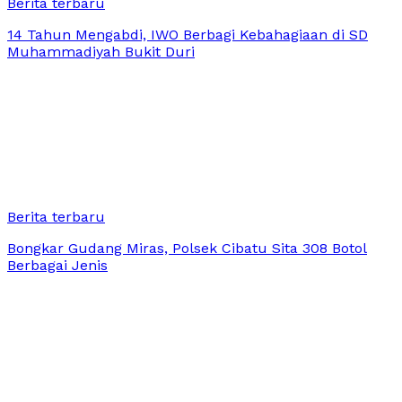
Berita terbaru
14 Tahun Mengabdi, IWO Berbagi Kebahagiaan di SD
Muhammadiyah Bukit Duri
Berita terbaru
Bongkar Gudang Miras, Polsek Cibatu Sita 308 Botol
Berbagai Jenis