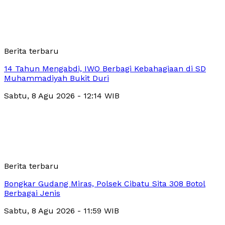
Berita terbaru
14 Tahun Mengabdi, IWO Berbagi Kebahagiaan di SD
Muhammadiyah Bukit Duri
Sabtu, 8 Agu 2026 - 12:14 WIB
Berita terbaru
Bongkar Gudang Miras, Polsek Cibatu Sita 308 Botol
Berbagai Jenis
Sabtu, 8 Agu 2026 - 11:59 WIB