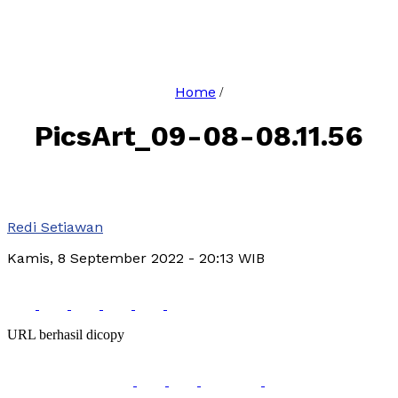
Home
/
PicsArt_09-08-08.11.56
Redi Setiawan
Kamis, 8 September 2022
- 20:13 WIB
URL berhasil dicopy