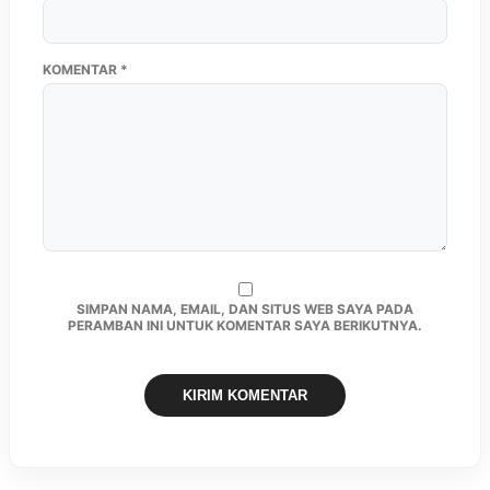
KOMENTAR
*
SIMPAN NAMA, EMAIL, DAN SITUS WEB SAYA PADA
PERAMBAN INI UNTUK KOMENTAR SAYA BERIKUTNYA.