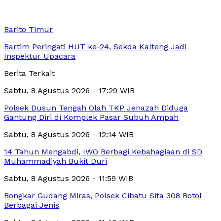
Barito Timur
Bartim Peringati HUT ke-24, Sekda Kalteng Jadi
Inspektur Upacara
Berita Terkait
Sabtu, 8 Agustus 2026 - 17:29 WIB
Polsek Dusun Tengah Olah TKP Jenazah Diduga
Gantung Diri di Komplek Pasar Subuh Ampah
Sabtu, 8 Agustus 2026 - 12:14 WIB
14 Tahun Mengabdi, IWO Berbagi Kebahagiaan di SD
Muhammadiyah Bukit Duri
Sabtu, 8 Agustus 2026 - 11:59 WIB
Bongkar Gudang Miras, Polsek Cibatu Sita 308 Botol
Berbagai Jenis