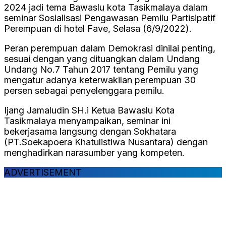
2024 jadi tema Bawaslu kota Tasikmalaya dalam
seminar Sosialisasi Pengawasan Pemilu Partisipatif
Perempuan di hotel Fave, Selasa (6/9/2022).
Peran perempuan dalam Demokrasi dinilai penting,
sesuai dengan yang dituangkan dalam Undang
Undang No.7 Tahun 2017 tentang Pemilu yang
mengatur adanya keterwakilan perempuan 30
persen sebagai penyelenggara pemilu.
Ijang Jamaludin SH.i Ketua Bawaslu Kota
Tasikmalaya menyampaikan, seminar ini
bekerjasama langsung dengan Sokhatara
(PT.Soekapoera Khatulistiwa Nusantara) dengan
menghadirkan narasumber yang kompeten.
ADVERTISEMENT