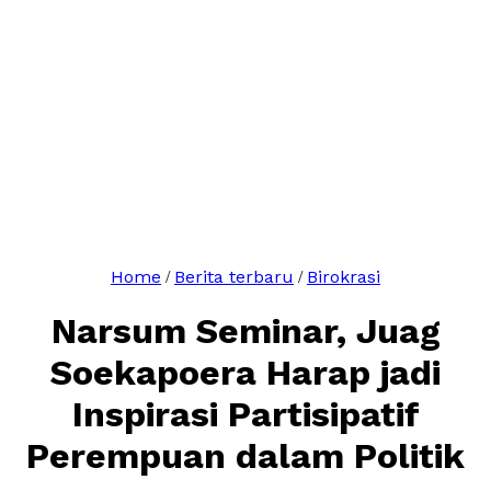
Home
Berita terbaru
Birokrasi
/
/
Narsum Seminar, Juag
Soekapoera Harap jadi
Inspirasi Partisipatif
Perempuan dalam Politik