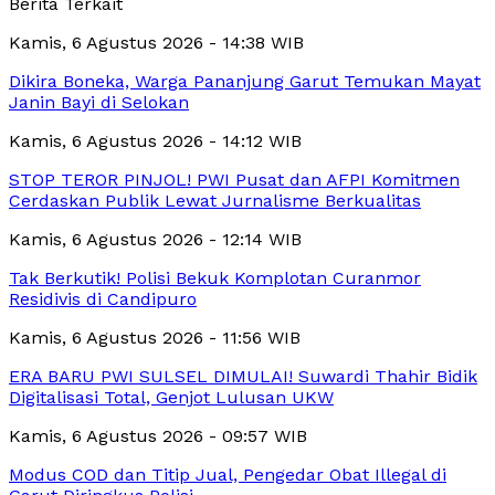
Berita Terkait
Kamis, 6 Agustus 2026 - 14:38 WIB
Dikira Boneka, Warga Pananjung Garut Temukan Mayat
Janin Bayi di Selokan
Kamis, 6 Agustus 2026 - 14:12 WIB
STOP TEROR PINJOL! PWI Pusat dan AFPI Komitmen
Cerdaskan Publik Lewat Jurnalisme Berkualitas
Kamis, 6 Agustus 2026 - 12:14 WIB
Tak Berkutik! Polisi Bekuk Komplotan Curanmor
Residivis di Candipuro
Kamis, 6 Agustus 2026 - 11:56 WIB
ERA BARU PWI SULSEL DIMULAI! Suwardi Thahir Bidik
Digitalisasi Total, Genjot Lulusan UKW
Kamis, 6 Agustus 2026 - 09:57 WIB
Modus COD dan Titip Jual, Pengedar Obat Illegal di