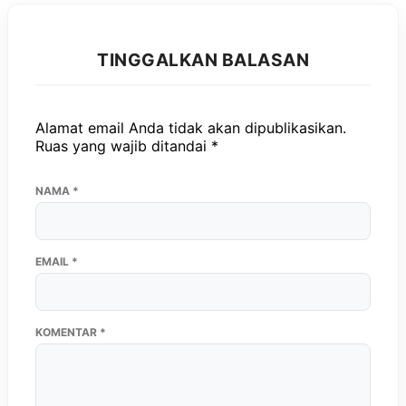
TINGGALKAN BALASAN
Alamat email Anda tidak akan dipublikasikan.
Ruas yang wajib ditandai
*
NAMA
*
EMAIL
*
KOMENTAR
*