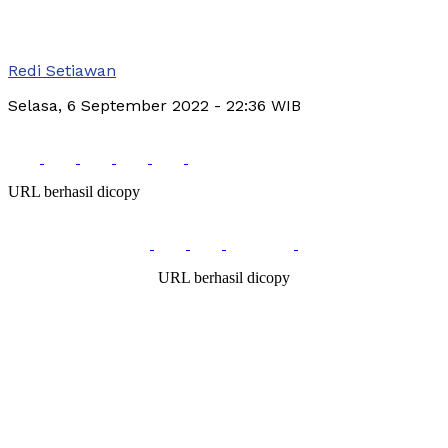
Redi Setiawan
Selasa, 6 September 2022
- 22:36 WIB
URL berhasil dicopy
URL berhasil dicopy