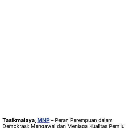
Tasikmalaya,
MNP
– Peran Perempuan dalam
Demokrasi: Mengawal dan Menjaga Kualitas Pemilu