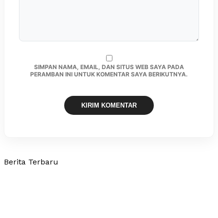
SIMPAN NAMA, EMAIL, DAN SITUS WEB SAYA PADA
PERAMBAN INI UNTUK KOMENTAR SAYA BERIKUTNYA.
Berita Terbaru