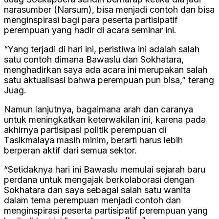
narasumber (Narsum), bisa menjadi contoh dan bisa
menginspirasi bagi para peserta partisipatif
perempuan yang hadir di acara seminar ini.
“Yang terjadi di hari ini, peristiwa ini adalah salah
satu contoh dimana Bawaslu dan Sokhatara,
menghadirkan saya ada acara ini merupakan salah
satu aktualisasi bahwa perempuan pun bisa,” terang
Juag.
Namun lanjutnya, bagaimana arah dan caranya
untuk meningkatkan keterwakilan ini, karena pada
akhirnya partisipasi politik perempuan di
Tasikmalaya masih minim, berarti harus lebih
berperan aktif dari semua sektor.
“Setidaknya hari ini Bawaslu memulai sejarah baru
perdana untuk mengajak berkolaborasi dengan
Sokhatara dan saya sebagai salah satu wanita
dalam tema perempuan menjadi contoh dan
menginspirasi peserta partisipatif perempuan yang