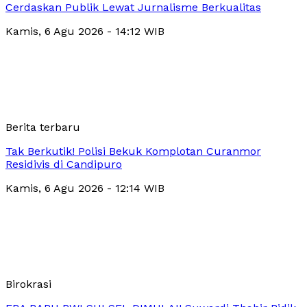
Cerdaskan Publik Lewat Jurnalisme Berkualitas
Kamis, 6 Agu 2026 - 14:12 WIB
Berita terbaru
Tak Berkutik! Polisi Bekuk Komplotan Curanmor
Residivis di Candipuro
Kamis, 6 Agu 2026 - 12:14 WIB
Birokrasi