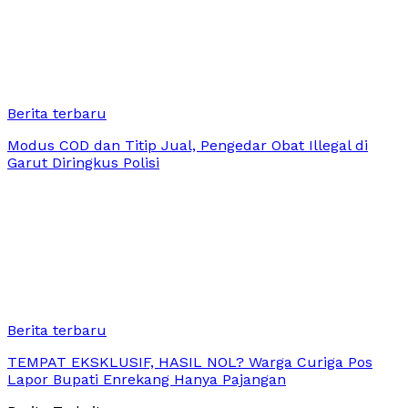
Berita terbaru
Modus COD dan Titip Jual, Pengedar Obat Illegal di
Garut Diringkus Polisi
Berita terbaru
TEMPAT EKSKLUSIF, HASIL NOL? Warga Curiga Pos
Lapor Bupati Enrekang Hanya Pajangan