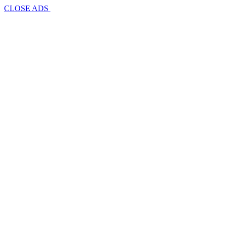
CLOSE ADS