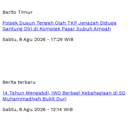
Barito Timur
Polsek Dusun Tengah Olah TKP Jenazah Diduga
Gantung Diri di Komplek Pasar Subuh Ampah
Sabtu, 8 Agu 2026 - 17:29 WIB
Berita terbaru
14 Tahun Mengabdi, IWO Berbagi Kebahagiaan di SD
Muhammadiyah Bukit Duri
Sabtu, 8 Agu 2026 - 12:14 WIB