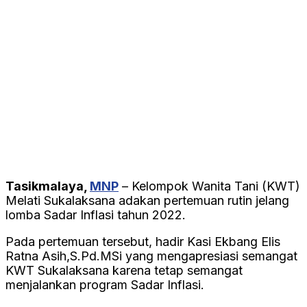
Tasikmalaya,
MNP
– Kelompok Wanita Tani (KWT)
Melati Sukalaksana adakan pertemuan rutin jelang
lomba Sadar Inflasi tahun 2022.
Pada pertemuan tersebut, hadir Kasi Ekbang Elis
Ratna Asih,S.Pd.MSi yang mengapresiasi semangat
KWT Sukalaksana karena tetap semangat
menjalankan program Sadar Inflasi.