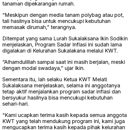
tanaman dipekarangan rumah.
“Meskipun dengan media tanam polybag atau pot,
tali hasilnya bisa untuk mencukupi kebutuhan
memasak dirumah,” terangnya.
Ditempat yang sama Lurah Sukalaksana Ikin Sodikin
menjelaskan, Program Sadar Inflasi ini sudah lama
digalakan di Kelurahan Sukalakana melalui KWT.
“Alhamdulillah sampai saat ini masih berjalan, meski
dengan modal swadaya,” ujar Ikin.
Sementara itu, Iah selaku Ketua KWT Melati
Sukalaksana menjelaskan, selama ini anggotanya
tetap aktif menjalankan program sadar inflasi dan
bersyukur hasilnya bisa mencukupi kebutuhan
sehari-hari.
“Kami ucapkan terima kasih kepada semua anggota
KWT yang telah mendukung program ini, kami juga
mengucapkan terima kasih kepada pihak kelurahan