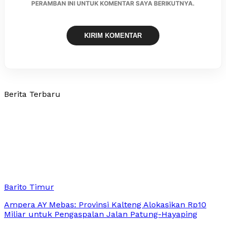
PERAMBAN INI UNTUK KOMENTAR SAYA BERIKUTNYA.
Berita Terbaru
Barito Timur
Ampera AY Mebas: Provinsi Kalteng Alokasikan Rp10
Miliar untuk Pengaspalan Jalan Patung-Hayaping