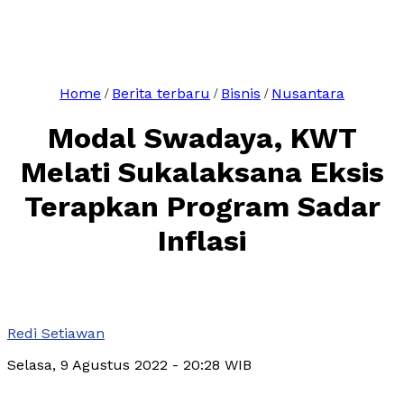
Home
Berita terbaru
Bisnis
Nusantara
/
/
/
Modal Swadaya, KWT
Melati Sukalaksana Eksis
Terapkan Program Sadar
Inflasi
Redi Setiawan
Selasa, 9 Agustus 2022
- 20:28 WIB