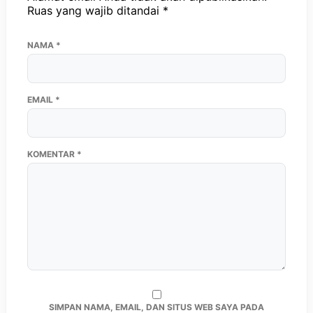
Ruas yang wajib ditandai
*
NAMA
*
EMAIL
*
KOMENTAR
*
SIMPAN NAMA, EMAIL, DAN SITUS WEB SAYA PADA