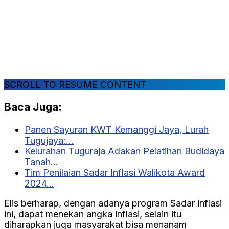
SCROLL TO RESUME CONTENT
Baca Juga:
Panen Sayuran KWT Kemanggi Jaya, Lurah
Tugujaya:…
Kelurahan Tuguraja Adakan Pelatihan Budidaya
Tanah…
Tim Penilaian Sadar Inflasi Walikota Award
2024…
Elis berharap, dengan adanya program Sadar inflasi
ini, dapat menekan angka inflasi, selain itu
diharapkan juga masyarakat bisa menanam