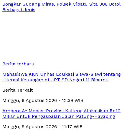
Bongkar Gudang Miras, Polsek Cibatu Sita 308 Botol
Berbagai Jenis
Berita terbaru
Mahasiswa KKN Unhas Edukasi Siswa-Siswi tentang
Literasi Keuangan di UPT SD Negeri 11 Binamu
Berita Terkait
Minggu, 9 Agustus 2026 - 12:39 WIB
Ampera AY Mebas: Provinsi Kalteng Alokasikan Rp10
Miliar untuk Pengaspalan Jalan Patung-Hayaping
Minggu, 9 Agustus 2026 - 11:17 WIB