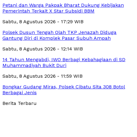
Petani dan Warga Pakpak Bharat Dukung Kebijakan
Pemerintah Terkait X Star Subsidi BBM
Sabtu, 8 Agustus 2026 - 17:29 WIB
Polsek Dusun Tengah Olah TKP Jenazah Diduga
Gantung Diri di Komplek Pasar Subuh Ampah
Sabtu, 8 Agustus 2026 - 12:14 WIB
14 Tahun Mengabdi, IWO Berbagi Kebahagiaan di SD
Muhammadiyah Bukit Duri
Sabtu, 8 Agustus 2026 - 11:59 WIB
Bongkar Gudang Miras, Polsek Cibatu Sita 308 Botol
Berbagai Jenis
Berita Terbaru