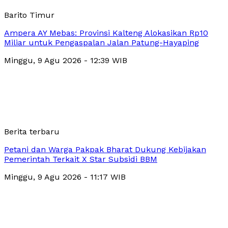
Barito Timur
Ampera AY Mebas: Provinsi Kalteng Alokasikan Rp10
Miliar untuk Pengaspalan Jalan Patung-Hayaping
Minggu, 9 Agu 2026 - 12:39 WIB
Berita terbaru
Petani dan Warga Pakpak Bharat Dukung Kebijakan
Pemerintah Terkait X Star Subsidi BBM
Minggu, 9 Agu 2026 - 11:17 WIB