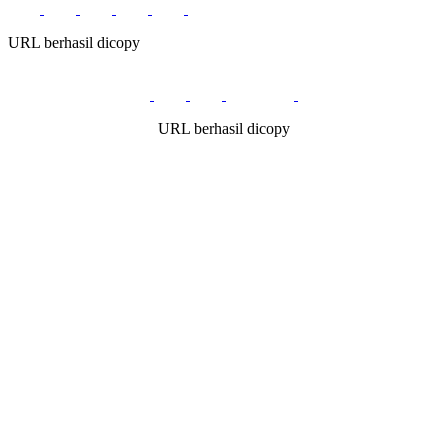
URL berhasil dicopy
URL berhasil dicopy