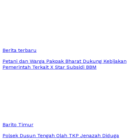
Berita terbaru
Petani dan Warga Pakpak Bharat Dukung Kebijakan
Pemerintah Terkait X Star Subsidi BBM
Barito Timur
Polsek Dusun Tengah Olah TKP Jenazah Diduga