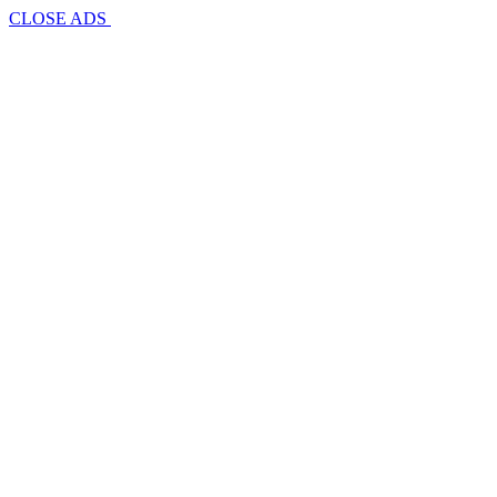
CLOSE ADS