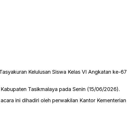
Tasyakuran Kelulusan Siswa Kelas VI Angkatan ke-67
, Kabupaten Tasikmalaya pada Senin (15/06/2026).
cara ini dihadiri oleh perwakilan Kantor Kementerian