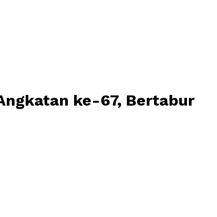
 Angkatan ke-67, Bertabur