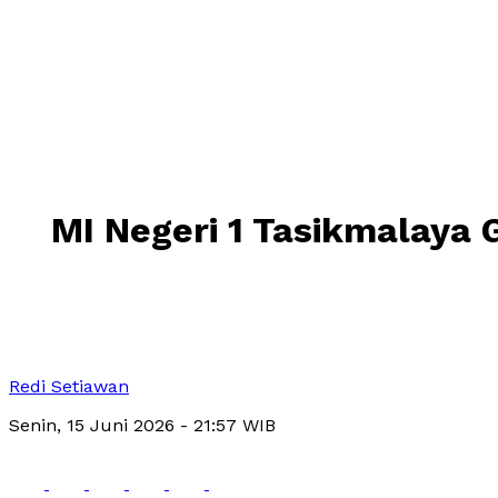
MI Negeri 1 Tasikmalaya 
Redi Setiawan
Senin, 15 Juni 2026
- 21:57 WIB