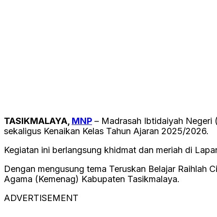
TASIKMALAYA,
MNP
– Madrasah Ibtidaiyah Negeri 
sekaligus Kenaikan Kelas Tahun Ajaran 2025/2026.
Kegiatan ini berlangsung khidmat dan meriah di Lap
Dengan mengusung tema Teruskan Belajar Raihlah Cita-
Agama (Kemenag) Kabupaten Tasikmalaya.
ADVERTISEMENT