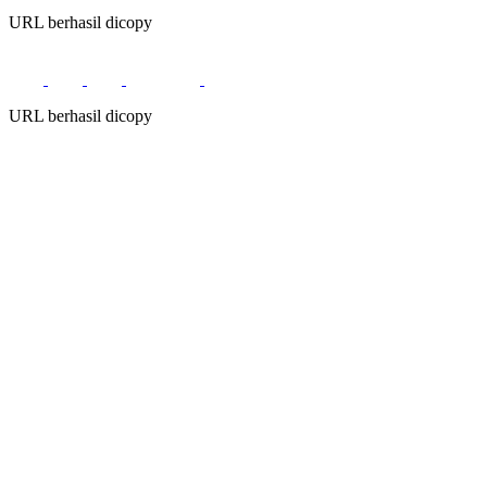
URL berhasil dicopy
URL berhasil dicopy