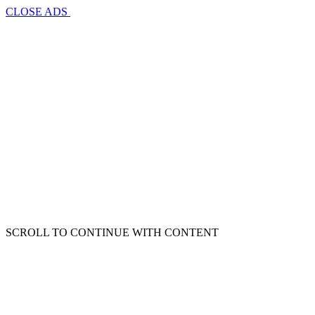
CLOSE ADS
SCROLL TO CONTINUE WITH CONTENT