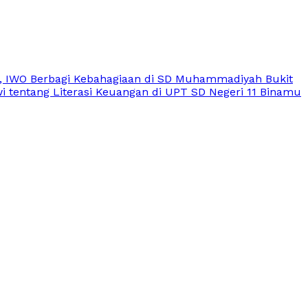
, IWO Berbagi Kebahagiaan di SD Muhammadiyah Bukit
 tentang Literasi Keuangan di UPT SD Negeri 11 Binamu