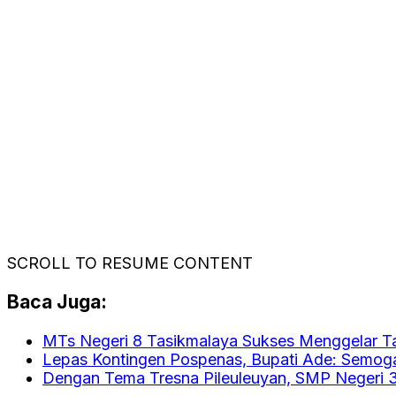
SCROLL TO RESUME CONTENT
Baca Juga:
MTs Negeri 8 Tasikmalaya Sukses Menggelar T
Lepas Kontingen Pospenas, Bupati Ade: Sem
Dengan Tema Tresna Pileuleuyan, SMP Negeri 