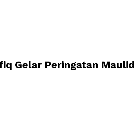
iq Gelar Peringatan Maulid