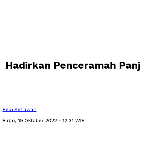
Hadirkan Penceramah Panja
Redi Setiawan
Rabu, 19 Oktober 2022
- 12:31 WIB