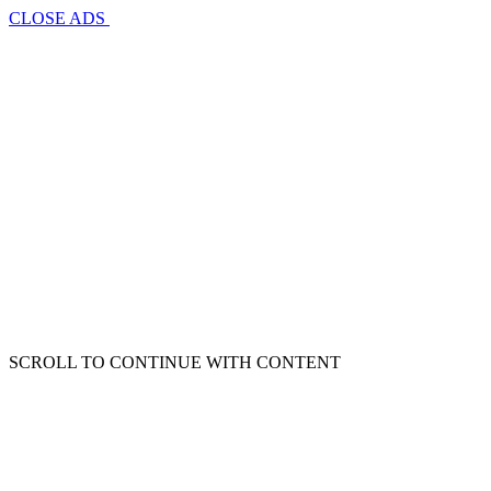
CLOSE ADS
SCROLL TO CONTINUE WITH CONTENT