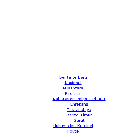
Berita terbaru
Nasional
Nusantara
Birokrasi
Kabupaten Pakpak Bharat
Enrekang
Tasikmalaya
Barito Timur
Garut
Hukum dan Kriminal
Politik