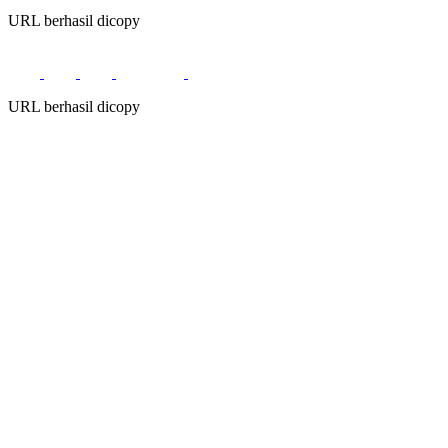
URL berhasil dicopy
URL berhasil dicopy