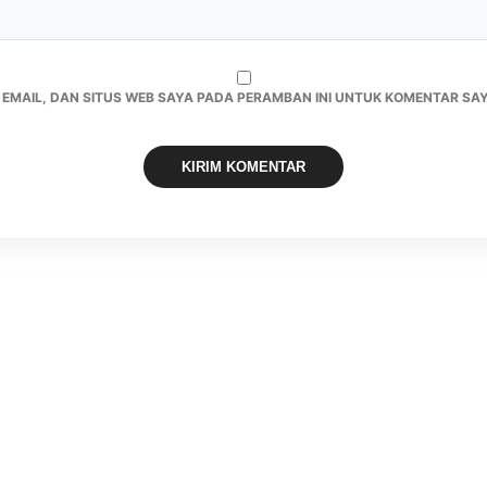
 EMAIL, DAN SITUS WEB SAYA PADA PERAMBAN INI UNTUK KOMENTAR SAY