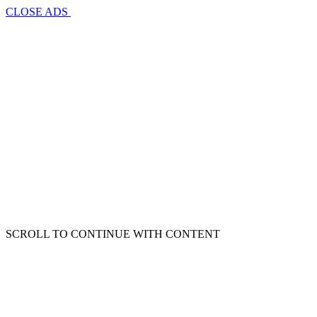
CLOSE ADS
SCROLL TO CONTINUE WITH CONTENT