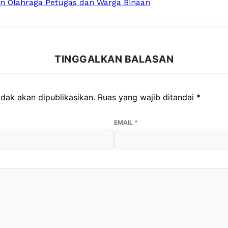
n Olahraga Petugas dan Warga Binaan
TINGGALKAN BALASAN
dak akan dipublikasikan.
Ruas yang wajib ditandai
*
EMAIL
*