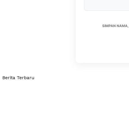
SIMPAN NAMA,
Berita Terbaru