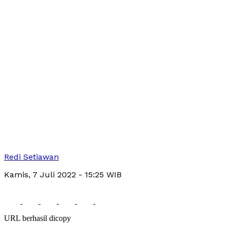
Redi Setiawan
Kamis, 7 Juli 2022
- 15:25 WIB
URL berhasil dicopy