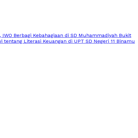
, IWO Berbagi Kebahagiaan di SD Muhammadiyah Bukit
 tentang Literasi Keuangan di UPT SD Negeri 11 Binamu