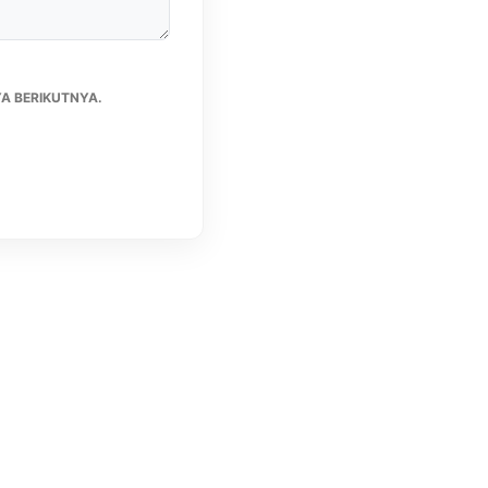
A BERIKUTNYA.