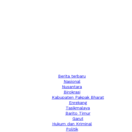
Berita terbaru
Nasional
Nusantara
Birokrasi
Kabupaten Pakpak Bharat
Enrekang
Tasikmalaya
Barito Timur
Garut
Hukum dan Kriminal
Politik