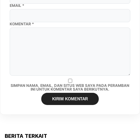
EMAIL
*
KOMENTAR
*
SIMPAN NAMA, EMAIL, DAN SITUS WEB SAYA PADA PERAMBAN
INI UNTUK KOMENTAR SAYA BERIKUTNYA.
BERITA TERKAIT