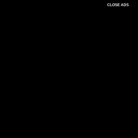
CLOSE ADS