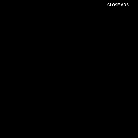
CLOSE ADS