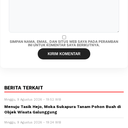
SIMPAN NAMA, EMAIL, DAN SITUS WEB SAYA PADA PERAMBAN
INI UNTUK KOMENTAR SAYA BERIKUTNYA.
BERITA TERKAIT
Minggu, 9 Agustus 2026 - 19:52 WIB
Menuju Tasik Hejo, Moka Sukapura Tanam Pohon Buah di
Objek Wisata Galunggung
Minggu, 9 Agustus 2026 - 19:24 WIB