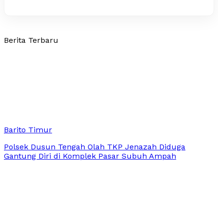
Berita Terbaru
Barito Timur
Polsek Dusun Tengah Olah TKP Jenazah Diduga
Gantung Diri di Komplek Pasar Subuh Ampah