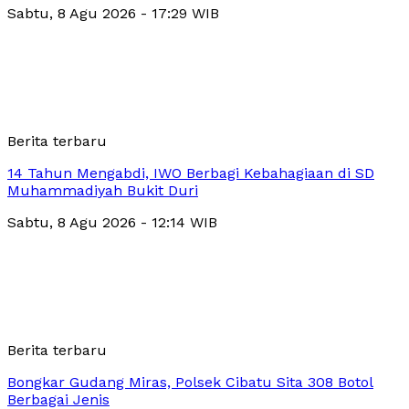
Sabtu, 8 Agu 2026 - 17:29 WIB
Berita terbaru
14 Tahun Mengabdi, IWO Berbagi Kebahagiaan di SD
Muhammadiyah Bukit Duri
Sabtu, 8 Agu 2026 - 12:14 WIB
Berita terbaru
Bongkar Gudang Miras, Polsek Cibatu Sita 308 Botol
Berbagai Jenis