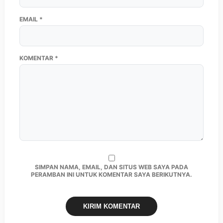
EMAIL
*
KOMENTAR
*
SIMPAN NAMA, EMAIL, DAN SITUS WEB SAYA PADA
PERAMBAN INI UNTUK KOMENTAR SAYA BERIKUTNYA.