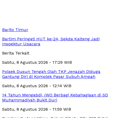
Barito Timur
Bartim Peringati HUT ke-24, Sekda Kalteng Jadi
Inspektur Upacara
Berita Terkait
Sabtu, 8 Agustus 2026 - 17:29 WIB
Polsek Dusun Tengah Olah TKP Jenazah Diduga
Gantung Diri di Komplek Pasar Subuh Ampah
Sabtu, 8 Agustus 2026 - 12:14 WIB
14 Tahun Mengabdi, IWO Berbagi Kebahagiaan di SD
Muhammadiyah Bukit Duri
Sabtu, 8 Agustus 2026 - 11:59 WIB