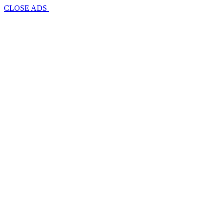
CLOSE ADS