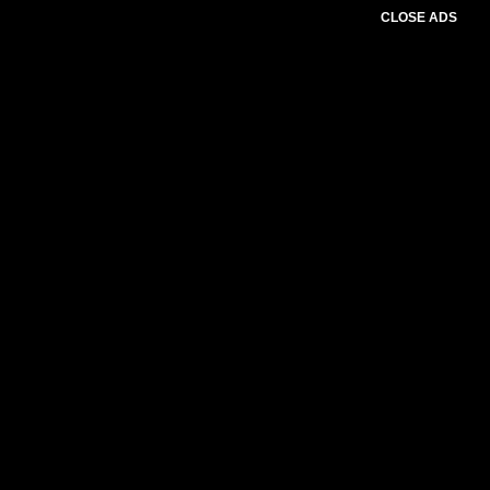
CLOSE ADS