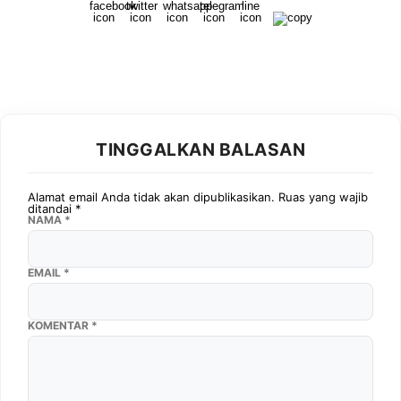
TINGGALKAN BALASAN
Alamat email Anda tidak akan dipublikasikan.
Ruas yang wajib
ditandai
*
NAMA
*
EMAIL
*
KOMENTAR
*