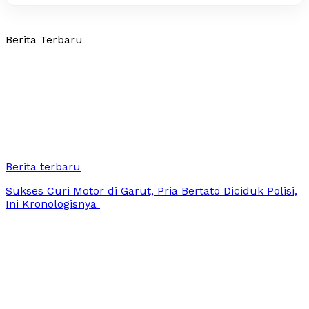
Berita Terbaru
Berita terbaru
Sukses Curi Motor di Garut, Pria Bertato Diciduk Polisi,
Ini Kronologisnya