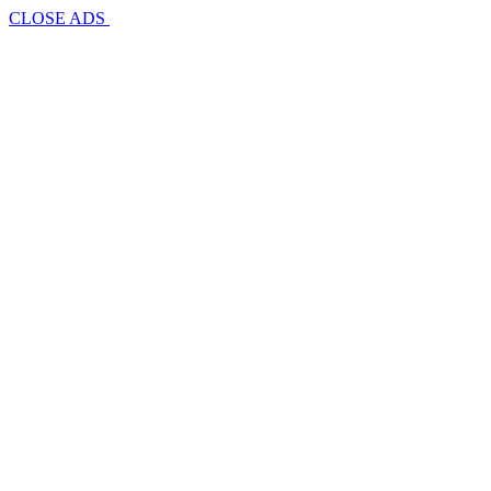
CLOSE ADS