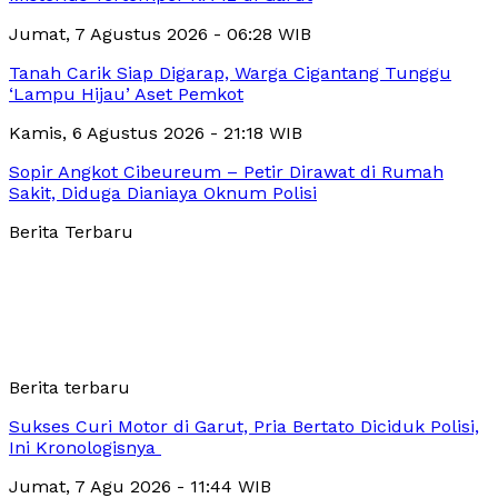
Jumat, 7 Agustus 2026 - 06:28 WIB
Tanah Carik Siap Digarap, Warga Cigantang Tunggu
‘Lampu Hijau’ Aset Pemkot
Kamis, 6 Agustus 2026 - 21:18 WIB
Sopir Angkot Cibeureum – Petir Dirawat di Rumah
Sakit, Diduga Dianiaya Oknum Polisi
Berita Terbaru
Berita terbaru
Sukses Curi Motor di Garut, Pria Bertato Diciduk Polisi,
Ini Kronologisnya
Jumat, 7 Agu 2026 - 11:44 WIB