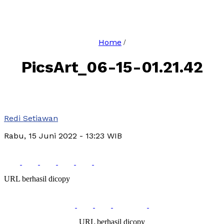
Home
/
PicsArt_06-15-01.21.42
Redi Setiawan
Rabu, 15 Juni 2022
- 13:23 WIB
URL berhasil dicopy
URL berhasil dicopy