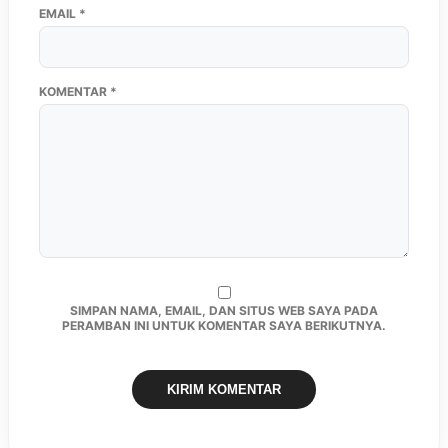
EMAIL
*
KOMENTAR
*
SIMPAN NAMA, EMAIL, DAN SITUS WEB SAYA PADA
PERAMBAN INI UNTUK KOMENTAR SAYA BERIKUTNYA.