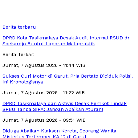
Berita terbaru
DPRD Kota Tasikmalaya Desak Audit Internal RSUD dr.
Soekardjo Buntut Laporan Malapraktik
Berita Terkait
Jumat, 7 Agustus 2026 - 11:44 WIB
Sukses Curi Motor di Garut, Pria Bertato Diciduk Polisi,
Ini Kronologisnya
Jumat, 7 Agustus 2026 - 11:22 WIB
DPRD Tasikmalaya dan Aktivis Desak Pemkot Tindak
SPBU Tanpa SIPA: Jangan Abaikan Aturan!
Jumat, 7 Agustus 2026 - 09:51 WIB
Diduga Abaikan Klakson Kereta, Seorang Wanita
Misterius Tertemper KA 12 di Garut