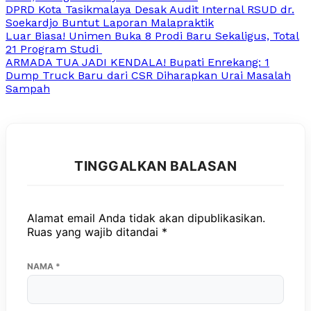
DPRD Kota Tasikmalaya Desak Audit Internal RSUD dr.
Soekardjo Buntut Laporan Malapraktik
Luar Biasa! Unimen Buka 8 Prodi Baru Sekaligus, Total
21 Program Studi
ARMADA TUA JADI KENDALA! Bupati Enrekang: 1
Dump Truck Baru dari CSR Diharapkan Urai Masalah
Sampah
TINGGALKAN BALASAN
Alamat email Anda tidak akan dipublikasikan.
Ruas yang wajib ditandai
*
NAMA
*