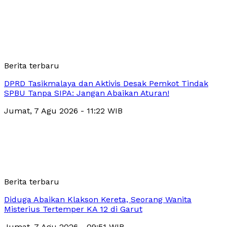
Berita terbaru
DPRD Tasikmalaya dan Aktivis Desak Pemkot Tindak
SPBU Tanpa SIPA: Jangan Abaikan Aturan!
Jumat, 7 Agu 2026 - 11:22 WIB
Berita terbaru
Diduga Abaikan Klakson Kereta, Seorang Wanita
Misterius Tertemper KA 12 di Garut
Jumat, 7 Agu 2026 - 09:51 WIB