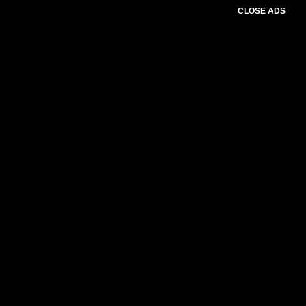
CLOSE ADS