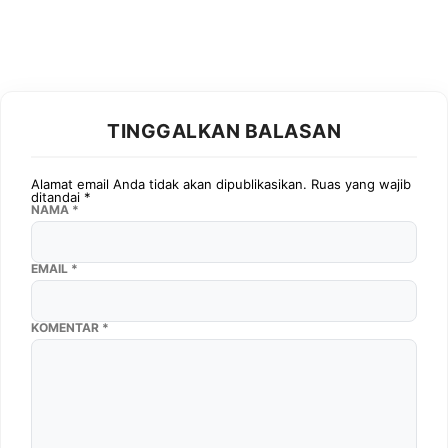
TINGGALKAN BALASAN
Alamat email Anda tidak akan dipublikasikan.
Ruas yang wajib
ditandai
*
NAMA
*
EMAIL
*
KOMENTAR
*