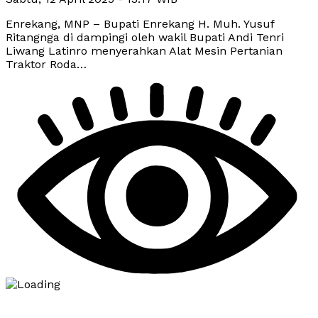
Enrekang, MNP – Bupati Enrekang H. Muh. Yusuf
Ritangnga di dampingi oleh wakil Bupati Andi Tenri
Liwang Latinro menyerahkan Alat Mesin Pertanian
Traktor Roda…