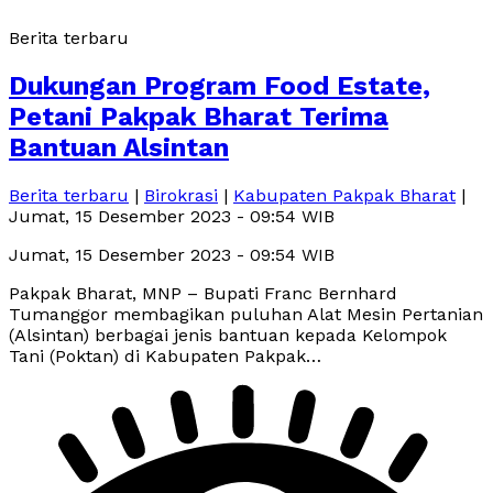
Berita terbaru
Dukungan Program Food Estate,
Petani Pakpak Bharat Terima
Bantuan Alsintan
Berita terbaru
|
Birokrasi
|
Kabupaten Pakpak Bharat
|
Jumat, 15 Desember 2023 - 09:54 WIB
Jumat, 15 Desember 2023 - 09:54 WIB
Pakpak Bharat, MNP – Bupati Franc Bernhard
Tumanggor membagikan puluhan Alat Mesin Pertanian
(Alsintan) berbagai jenis bantuan kepada Kelompok
Tani (Poktan) di Kabupaten Pakpak…