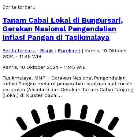
Berita terbaru
Tanam Cabai Lokal di Bungursari,
Gerakan Nasional Pengendalian
Inflasi Pangan di Tasikmalaya
Berita terbaru
|
Bisnis
|
Enrekang
| Kamis, 10 Oktober
2024 - 11:45 WIB
Kamis, 10 Oktober 2024 - 11:45 WIB
Tasikmalaya, MNP – Gerakan Nasional Pengendalian
Inflasi Pangan melalui penyerahan bantuan alat mesin
pertanian (Alsintan) dan Gerakan Tanam Cabai Tanjung
(Lokal) di Klaster Cabai…