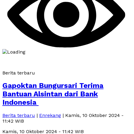
Berita terbaru
Gapoktan Bungursari Terima
Bantuan Alsintan dari Bank
Indonesia
Berita terbaru
|
Enrekang
| Kamis, 10 Oktober 2024 -
11:42 WIB
Kamis, 10 Oktober 2024 - 11:42 WIB