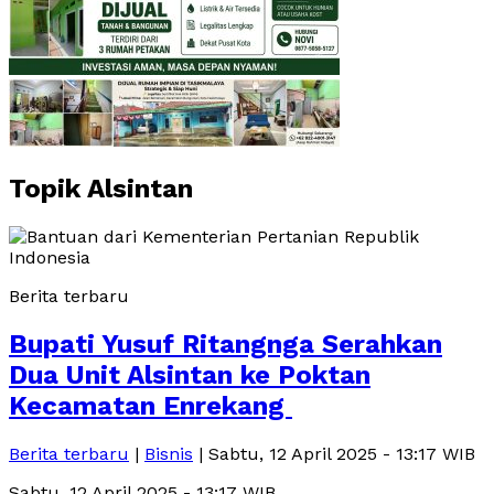
Topik
Alsintan
Berita terbaru
Bupati Yusuf Ritangnga Serahkan
Dua Unit Alsintan ke Poktan
Kecamatan Enrekang
Berita terbaru
|
Bisnis
| Sabtu, 12 April 2025 - 13:17 WIB
Sabtu, 12 April 2025 - 13:17 WIB