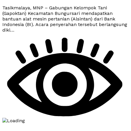
Tasikmalaya, MNP – Gabungan Kelompok Tani
(Gapoktan) Kecamatan Bungursari mendapatkan
bantuan alat mesin pertanian (Alsintan) dari Bank
Indonesia (BI). Acara penyerahan tersebut berlangsung
diki…