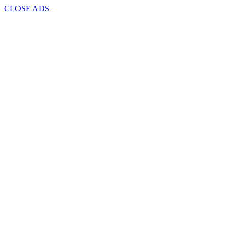
CLOSE ADS