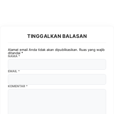
TINGGALKAN BALASAN
Alamat email Anda tidak akan dipublikasikan.
Ruas yang wajib
ditandai
*
NAMA
*
EMAIL
*
KOMENTAR
*