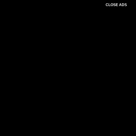
CLOSE ADS