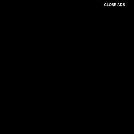
CLOSE ADS