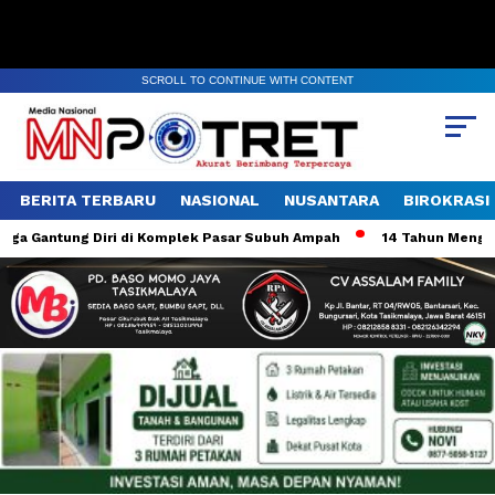
SCROLL TO CONTINUE WITH CONTENT
BERITA TERBARU
NASIONAL
NUSANTARA
BIROKRASI
 Gantung Diri di Komplek Pasar Subuh Ampah
14 Tahun Mengabdi