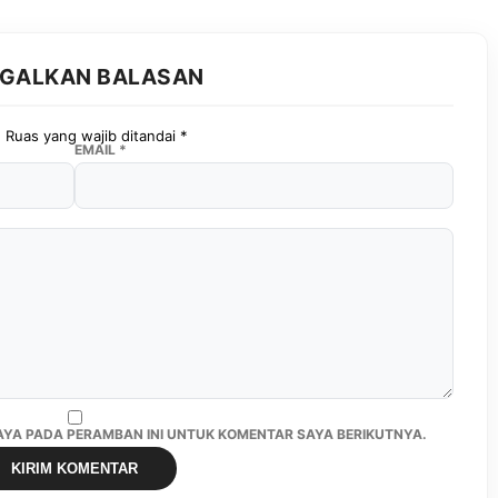
GGALKAN BALASAN
.
Ruas yang wajib ditandai
*
EMAIL
*
SAYA PADA PERAMBAN INI UNTUK KOMENTAR SAYA BERIKUTNYA.