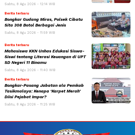
Sabtu, 8 Agu 2026 - 12:14 WIB
Berita terbaru
Bongkar Gudang Miras, Polsek Cibatu
Sita 308 Botol Berbagai Jenis
Sabtu, 8 Agu 2026 - 11:59 WIB
Berita terbaru
Mahasiswa KKN Unhas Edukasi Siswa-
Siswi tentang Literasi Keuangan di UPT
SD Negeri 11 Binamu
Sabtu, 8 Agu 2026 - 11:40 WIB
Berita terbaru
Bongkar-Pasang Jabatan ala Pemkab
Tasikmalaya: Kenapa ‘Karpet Merah’
Diisi Pejabat Impor?
Sabtu, 8 Agu 2026 - 11:25 WIB