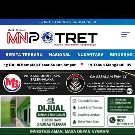
SCROLL TO CONTINUE WITH CONTENT
BERITA TERBARU
NASIONAL
NUSANTARA
BIROKRASI
 Diri di Komplek Pasar Subuh Ampah
14 Tahun Mengabdi, IWO Be