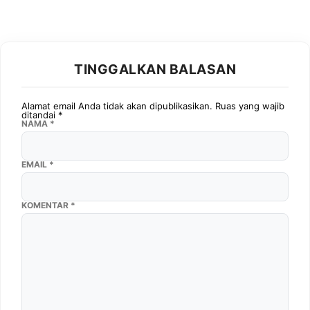
TINGGALKAN BALASAN
Alamat email Anda tidak akan dipublikasikan.
Ruas yang wajib
ditandai
*
NAMA
*
EMAIL
*
KOMENTAR
*