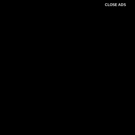
CLOSE ADS