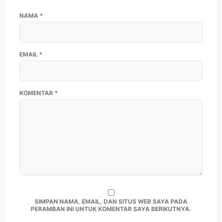
NAMA
*
EMAIL
*
KOMENTAR
*
SIMPAN NAMA, EMAIL, DAN SITUS WEB SAYA PADA
PERAMBAN INI UNTUK KOMENTAR SAYA BERIKUTNYA.