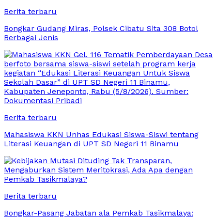
Berita terbaru
Bongkar Gudang Miras, Polsek Cibatu Sita 308 Botol
Berbagai Jenis
Berita terbaru
Mahasiswa KKN Unhas Edukasi Siswa-Siswi tentang
Literasi Keuangan di UPT SD Negeri 11 Binamu
Berita terbaru
Bongkar-Pasang Jabatan ala Pemkab Tasikmalaya: