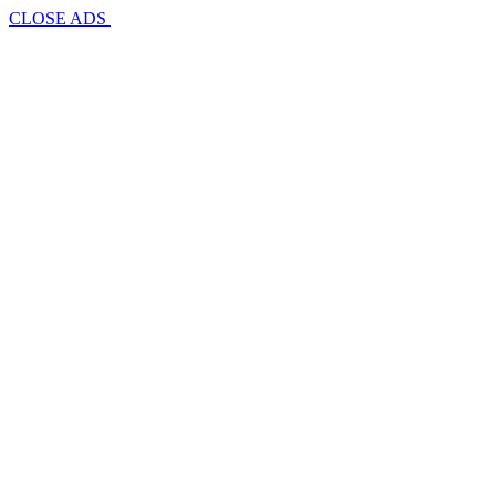
CLOSE ADS