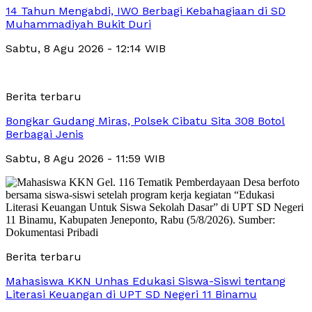
14 Tahun Mengabdi, IWO Berbagi Kebahagiaan di SD
Muhammadiyah Bukit Duri
Sabtu, 8 Agu 2026 - 12:14 WIB
Berita terbaru
Bongkar Gudang Miras, Polsek Cibatu Sita 308 Botol
Berbagai Jenis
Sabtu, 8 Agu 2026 - 11:59 WIB
Berita terbaru
Mahasiswa KKN Unhas Edukasi Siswa-Siswi tentang
Literasi Keuangan di UPT SD Negeri 11 Binamu