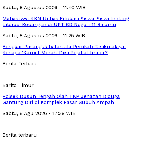
Sabtu, 8 Agustus 2026 - 11:40 WIB
Mahasiswa KKN Unhas Edukasi Siswa-Siswi tentang
Literasi Keuangan di UPT SD Negeri 11 Binamu
Sabtu, 8 Agustus 2026 - 11:25 WIB
Bongkar-Pasang Jabatan ala Pemkab Tasikmalaya:
Kenapa ‘Karpet Merah’ Diisi Pejabat Impor?
Berita Terbaru
Barito Timur
Polsek Dusun Tengah Olah TKP Jenazah Diduga
Gantung Diri di Komplek Pasar Subuh Ampah
Sabtu, 8 Agu 2026 - 17:29 WIB
Berita terbaru