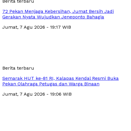
Berita terbaru
72 Pekan Menjaga Kebersihan, Jumat Bersih Jadi
Gerakan Nyata Wujudkan Jeneponto Bahagia
Jumat, 7 Agu 2026 - 19:17 WIB
Berita terbaru
Semarak HUT ke-81 RI, Kalapas Kendal Resmi Buka
Pekan Olahraga Petugas dan Warga Binaan
Jumat, 7 Agu 2026 - 19:06 WIB