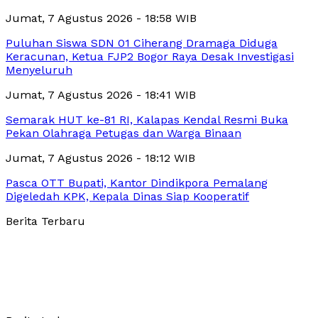
Jumat, 7 Agustus 2026 - 18:58 WIB
Puluhan Siswa SDN 01 Ciherang Dramaga Diduga
Keracunan, Ketua FJP2 Bogor Raya Desak Investigasi
Menyeluruh
Jumat, 7 Agustus 2026 - 18:41 WIB
Semarak HUT ke-81 RI, Kalapas Kendal Resmi Buka
Pekan Olahraga Petugas dan Warga Binaan
Jumat, 7 Agustus 2026 - 18:12 WIB
Pasca OTT Bupati, Kantor Dindikpora Pemalang
Digeledah KPK, Kepala Dinas Siap Kooperatif
Berita Terbaru