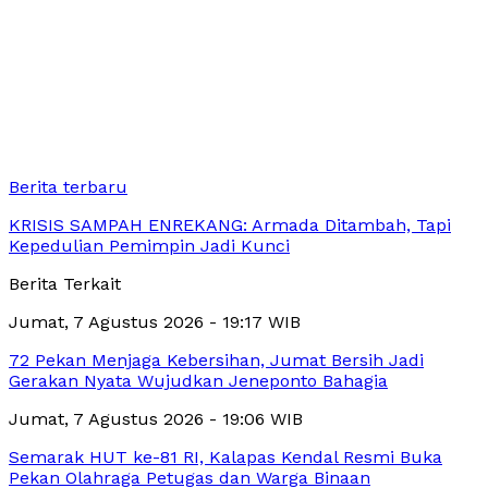
Berita terbaru
KRISIS SAMPAH ENREKANG: Armada Ditambah, Tapi
Kepedulian Pemimpin Jadi Kunci
Berita Terkait
Jumat, 7 Agustus 2026 - 19:17 WIB
72 Pekan Menjaga Kebersihan, Jumat Bersih Jadi
Gerakan Nyata Wujudkan Jeneponto Bahagia
Jumat, 7 Agustus 2026 - 19:06 WIB
Semarak HUT ke-81 RI, Kalapas Kendal Resmi Buka
Pekan Olahraga Petugas dan Warga Binaan