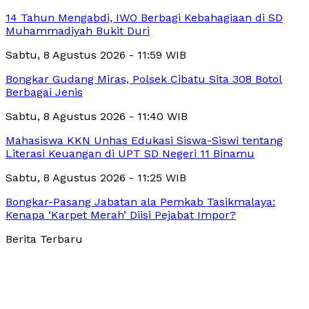
14 Tahun Mengabdi, IWO Berbagi Kebahagiaan di SD
Muhammadiyah Bukit Duri
Sabtu, 8 Agustus 2026 - 11:59 WIB
Bongkar Gudang Miras, Polsek Cibatu Sita 308 Botol
Berbagai Jenis
Sabtu, 8 Agustus 2026 - 11:40 WIB
Mahasiswa KKN Unhas Edukasi Siswa-Siswi tentang
Literasi Keuangan di UPT SD Negeri 11 Binamu
Sabtu, 8 Agustus 2026 - 11:25 WIB
Bongkar-Pasang Jabatan ala Pemkab Tasikmalaya:
Kenapa ‘Karpet Merah’ Diisi Pejabat Impor?
Berita Terbaru