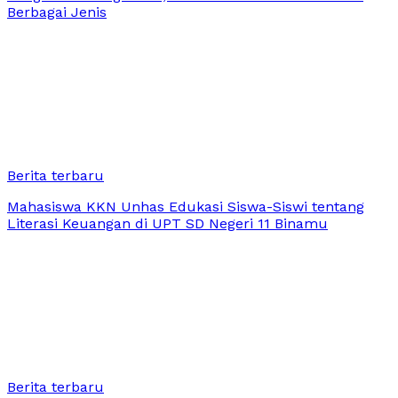
Berbagai Jenis
Berita terbaru
Mahasiswa KKN Unhas Edukasi Siswa-Siswi tentang
Literasi Keuangan di UPT SD Negeri 11 Binamu
Berita terbaru