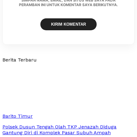
SIMPAN NAMA, EMAIL, DAN SITUS WEB SAYA PADA
PERAMBAN INI UNTUK KOMENTAR SAYA BERIKUTNYA.
Berita Terbaru
Barito Timur
Polsek Dusun Tengah Olah TKP Jenazah Diduga
Gantung Diri di Komplek Pasar Subuh Ampah