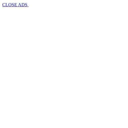
CLOSE ADS