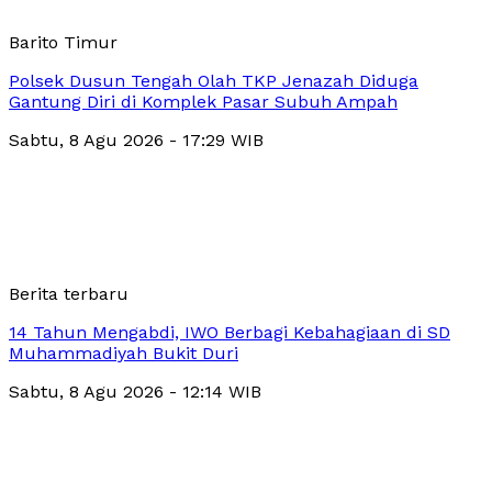
Barito Timur
Polsek Dusun Tengah Olah TKP Jenazah Diduga
Gantung Diri di Komplek Pasar Subuh Ampah
Sabtu, 8 Agu 2026 - 17:29 WIB
Berita terbaru
14 Tahun Mengabdi, IWO Berbagi Kebahagiaan di SD
Muhammadiyah Bukit Duri
Sabtu, 8 Agu 2026 - 12:14 WIB