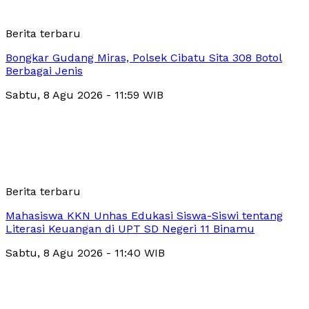
Berita terbaru
Bongkar Gudang Miras, Polsek Cibatu Sita 308 Botol
Berbagai Jenis
Sabtu, 8 Agu 2026 - 11:59 WIB
Berita terbaru
Mahasiswa KKN Unhas Edukasi Siswa-Siswi tentang
Literasi Keuangan di UPT SD Negeri 11 Binamu
Sabtu, 8 Agu 2026 - 11:40 WIB