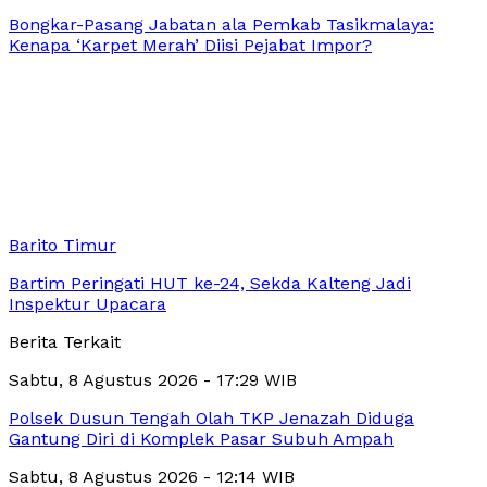
Bongkar-Pasang Jabatan ala Pemkab Tasikmalaya:
Kenapa ‘Karpet Merah’ Diisi Pejabat Impor?
Barito Timur
Bartim Peringati HUT ke-24, Sekda Kalteng Jadi
Inspektur Upacara
Berita Terkait
Sabtu, 8 Agustus 2026 - 17:29 WIB
Polsek Dusun Tengah Olah TKP Jenazah Diduga
Gantung Diri di Komplek Pasar Subuh Ampah
Sabtu, 8 Agustus 2026 - 12:14 WIB